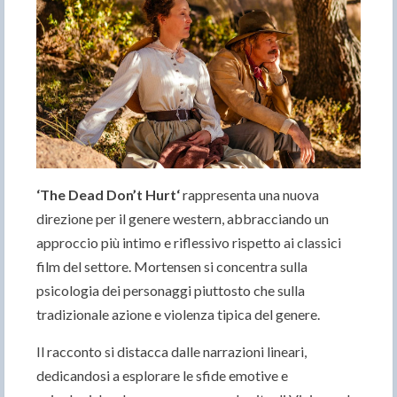
‘The Dead Don’t Hurt‘
rappresenta una nuova
direzione per il genere western, abbracciando un
approccio più intimo e riflessivo rispetto ai classici
film del settore. Mortensen si concentra sulla
psicologia dei personaggi piuttosto che sulla
tradizionale azione e violenza tipica del genere.
Il racconto si distacca dalle narrazioni lineari,
dedicandosi a esplorare le sfide emotive e