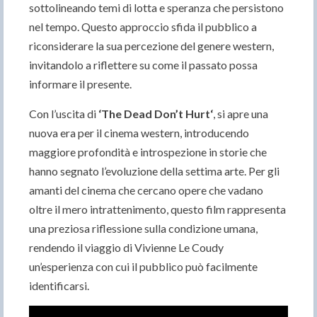
sottolineando temi di lotta e speranza che persistono
nel tempo. Questo approccio sfida il pubblico a
riconsiderare la sua percezione del genere western,
invitandolo a riflettere su come il passato possa
informare il presente.
Con l’uscita di
‘The Dead Don’t Hurt‘
, si apre una
nuova era per il cinema western, introducendo
maggiore profondità e introspezione in storie che
hanno segnato l’evoluzione della settima arte. Per gli
amanti del cinema che cercano opere che vadano
oltre il mero intrattenimento, questo film rappresenta
una preziosa riflessione sulla condizione umana,
rendendo il viaggio di Vivienne Le Coudy
un’esperienza con cui il pubblico può facilmente
identificarsi.