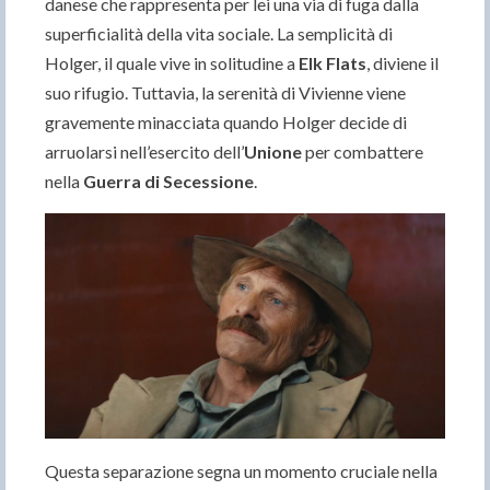
danese che rappresenta per lei una via di fuga dalla
superficialità della vita sociale. La semplicità di
Holger, il quale vive in solitudine a
Elk Flats
, diviene il
suo rifugio. Tuttavia, la serenità di Vivienne viene
gravemente minacciata quando Holger decide di
arruolarsi nell’esercito dell’
Unione
per combattere
nella
Guerra di Secessione
.
Questa separazione segna un momento cruciale nella