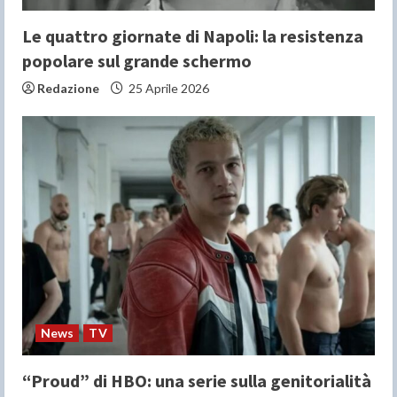
Le quattro giornate di Napoli: la resistenza
popolare sul grande schermo
Redazione
25 Aprile 2026
News
TV
“Proud” di HBO: una serie sulla genitorialità