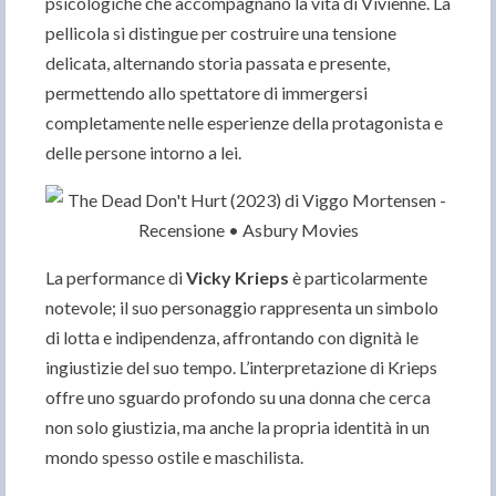
psicologiche che accompagnano la vita di Vivienne. La
pellicola si distingue per costruire una tensione
delicata, alternando storia passata e presente,
permettendo allo spettatore di immergersi
completamente nelle esperienze della protagonista e
delle persone intorno a lei.
La performance di
Vicky Krieps
è particolarmente
notevole; il suo personaggio rappresenta un simbolo
di lotta e indipendenza, affrontando con dignità le
ingiustizie del suo tempo. L’interpretazione di Krieps
offre uno sguardo profondo su una donna che cerca
non solo giustizia, ma anche la propria identità in un
mondo spesso ostile e maschilista.