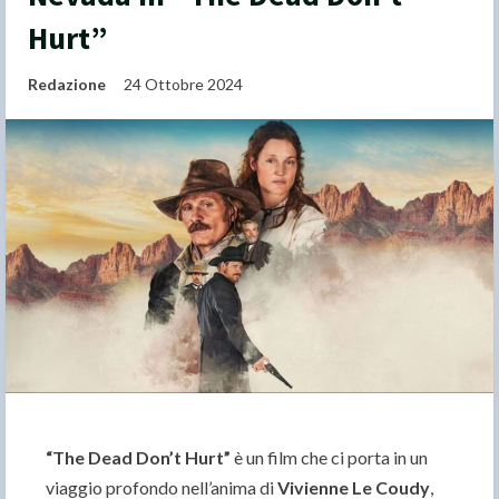
Hurt”
Redazione
24 Ottobre 2024
“The Dead Don’t Hurt”
è un film che ci porta in un
viaggio profondo nell’anima di
Vivienne Le Coudy
,