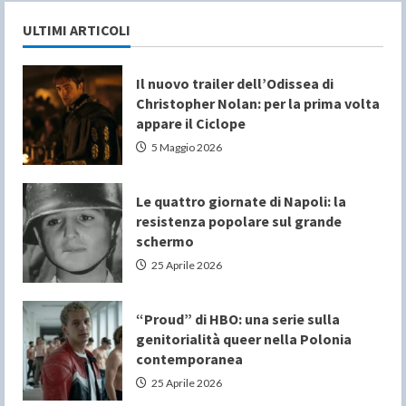
ULTIMI ARTICOLI
Il nuovo trailer dell’Odissea di
Christopher Nolan: per la prima volta
appare il Ciclope
5 Maggio 2026
Le quattro giornate di Napoli: la
resistenza popolare sul grande
schermo
25 Aprile 2026
“Proud” di HBO: una serie sulla
genitorialità queer nella Polonia
contemporanea
25 Aprile 2026