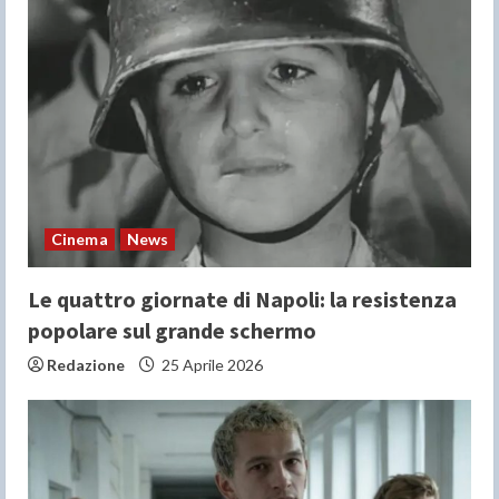
Cinema
News
Le quattro giornate di Napoli: la resistenza
popolare sul grande schermo
Redazione
25 Aprile 2026