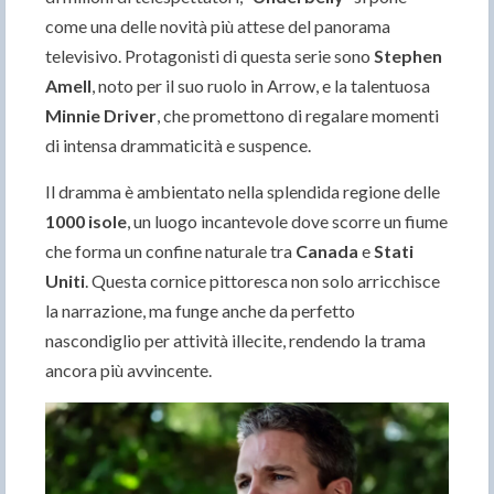
come una delle novità più attese del panorama
televisivo. Protagonisti di questa serie sono
Stephen
Amell
, noto per il suo ruolo in Arrow, e la talentuosa
Minnie Driver
, che promettono di regalare momenti
di intensa drammaticità e suspence.
Il dramma è ambientato nella splendida regione delle
1000 isole
, un luogo incantevole dove scorre un fiume
che forma un confine naturale tra
Canada
e
Stati
Uniti
. Questa cornice pittoresca non solo arricchisce
la narrazione, ma funge anche da perfetto
nascondiglio per attività illecite, rendendo la trama
ancora più avvincente.