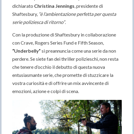
dichiarato
Christina Jennings
, presidente di
Shaftesbury,
“è l’ambientazione perfetta per questa
serie poliziesca di ritorno”
.
Con la produzione di Shaftesbury in collaborazione
con Crave, Rogers Series Fund e Fifth Season,
“Underbelly”
si preannuncia come una serie da non
perdere. Se siete fan dei thriller polizieschi, non resta
che tenere d’occhio il debutto di questa nuova
entusiasmante serie, che promette di stuzzicare la
vostra curiosità e di offrire un mix avvincente di
emozioni, azione e colpi di scena.