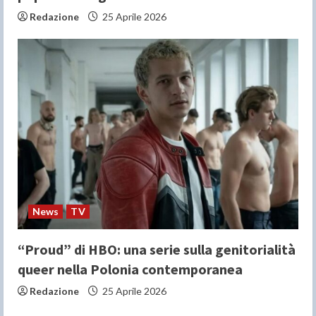
Redazione
25 Aprile 2026
News
TV
“Proud” di HBO: una serie sulla genitorialità
queer nella Polonia contemporanea
Redazione
25 Aprile 2026