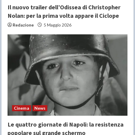
g
Il nuovo trailer dell’Odissea di Christopher
Nolan: per la prima volta appare il Ciclope
Redazione
5 Maggio 2026
Cinema
News
Le quattro giornate di Napoli: la resistenza
popolare sul grande schermo