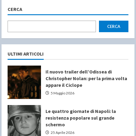
CERCA
CERCA
ULTIMI ARTICOLI
Il nuovo trailer dell’Odissea di
Christopher Nolan: per la prima volta
appare il Ciclope
5 Maggio 2026
Le quattro giornate di Napoli: la
resistenza popolare sul grande
schermo
25 Aprile 2026