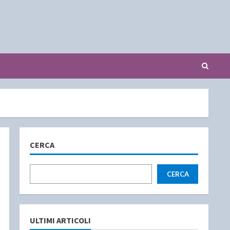
CERCA
CERCA
ULTIMI ARTICOLI