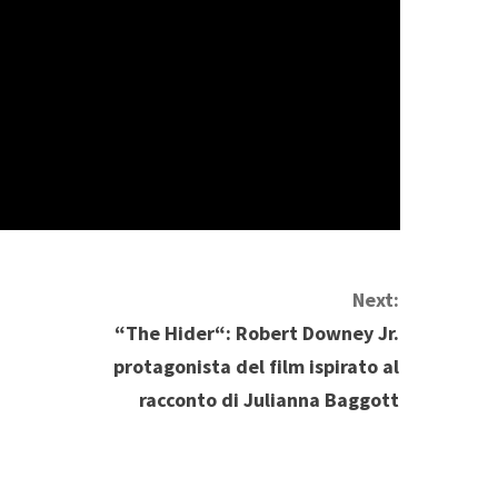
Next:
“The Hider“: Robert Downey Jr.
protagonista del film ispirato al
racconto di Julianna Baggott