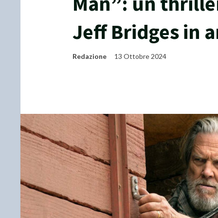
Man”: un thrille
Jeff Bridges in 
Redazione
13 Ottobre 2024