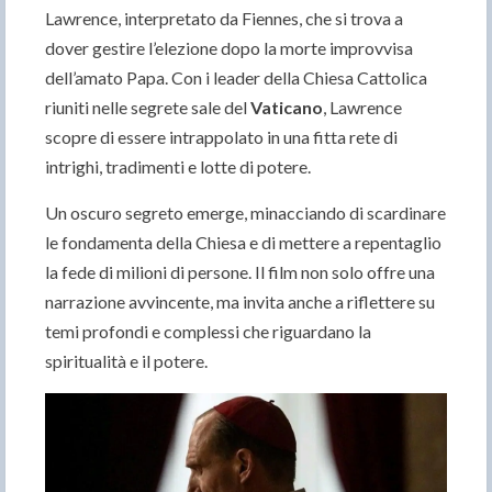
Lawrence, interpretato da Fiennes, che si trova a
dover gestire l’elezione dopo la morte improvvisa
dell’amato Papa. Con i leader della Chiesa Cattolica
riuniti nelle segrete sale del
Vaticano
, Lawrence
scopre di essere intrappolato in una fitta rete di
intrighi, tradimenti e lotte di potere.
Un oscuro segreto emerge, minacciando di scardinare
le fondamenta della Chiesa e di mettere a repentaglio
la fede di milioni di persone. Il film non solo offre una
narrazione avvincente, ma invita anche a riflettere su
temi profondi e complessi che riguardano la
spiritualità e il potere.