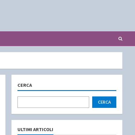
CERCA
CERCA
ULTIMI ARTICOLI