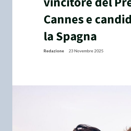
vincitore del Pr
Cannes e candid
la Spagna
Redazione
23 Novembre 2025