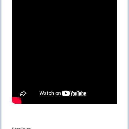
Previous: