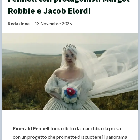
Robbie e Jacob Elordi
Redazione
13 Novembre 2025
Emerald Fennell
torna dietro la macchina da presa
con un progetto che promette di scuotere il panorama