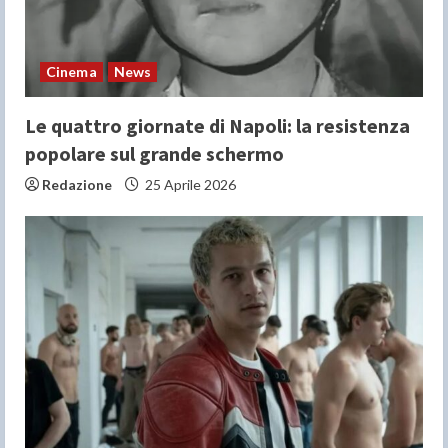
Cinema
News
Le quattro giornate di Napoli: la resistenza
popolare sul grande schermo
Redazione
25 Aprile 2026