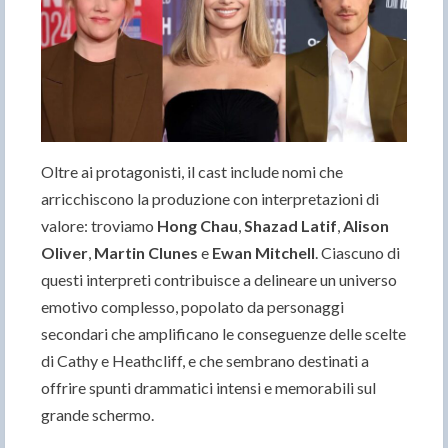
Oltre ai protagonisti, il cast include nomi che
arricchiscono la produzione con interpretazioni di
valore: troviamo
Hong Chau
,
Shazad Latif
,
Alison
Oliver
,
Martin Clunes
e
Ewan Mitchell
. Ciascuno di
questi interpreti contribuisce a delineare un universo
emotivo complesso, popolato da personaggi
secondari che amplificano le conseguenze delle scelte
di Cathy e Heathcliff, e che sembrano destinati a
offrire spunti drammatici intensi e memorabili sul
grande schermo.