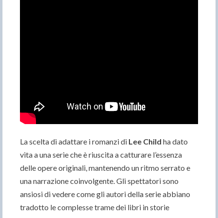
La scelta di adattare i romanzi di
Lee Child
ha dato
vita a una serie che è riuscita a catturare l’essenza
delle opere originali, mantenendo un ritmo serrato e
una narrazione coinvolgente. Gli spettatori sono
ansiosi di vedere come gli autori della serie abbiano
tradotto le complesse trame dei libri in storie