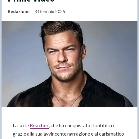
Redazione
8 Gennaio 2025
La serie
Reacher
, che ha conquistato il pubblico
grazie alla sua avvincente narrazione e al carismatico