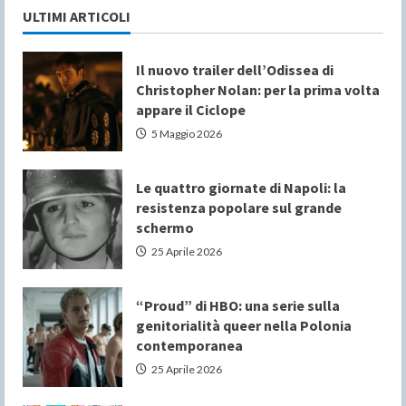
ULTIMI ARTICOLI
Il nuovo trailer dell’Odissea di
Christopher Nolan: per la prima volta
appare il Ciclope
5 Maggio 2026
Le quattro giornate di Napoli: la
resistenza popolare sul grande
schermo
25 Aprile 2026
“Proud” di HBO: una serie sulla
genitorialità queer nella Polonia
contemporanea
25 Aprile 2026