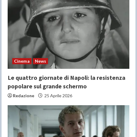
Cinema
News
Le quattro giornate di Napoli: la resistenza
popolare sul grande schermo
Redazione
25 Aprile 2026