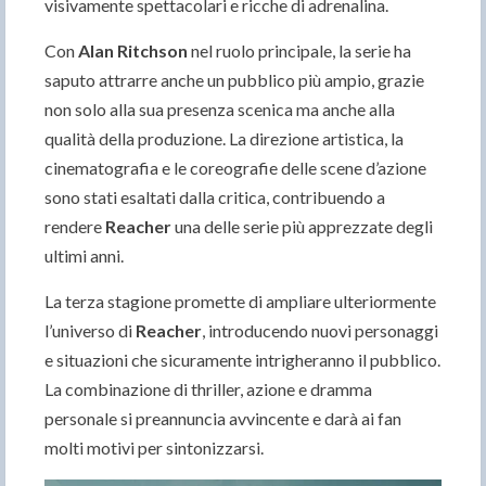
visivamente spettacolari e ricche di adrenalina.
Con
Alan Ritchson
nel ruolo principale, la serie ha
saputo attrarre anche un pubblico più ampio, grazie
non solo alla sua presenza scenica ma anche alla
qualità della produzione. La direzione artistica, la
cinematografia e le coreografie delle scene d’azione
sono stati esaltati dalla critica, contribuendo a
rendere
Reacher
una delle serie più apprezzate degli
ultimi anni.
La terza stagione promette di ampliare ulteriormente
l’universo di
Reacher
, introducendo nuovi personaggi
e situazioni che sicuramente intrigheranno il pubblico.
La combinazione di thriller, azione e dramma
personale si preannuncia avvincente e darà ai fan
molti motivi per sintonizzarsi.