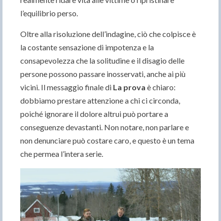
l’equilibrio perso.
Oltre alla risoluzione dell’indagine, ciò che colpisce è
la costante sensazione di impotenza e la
consapevolezza che la solitudine e il disagio delle
persone possono passare inosservati, anche ai più
vicini. Il messaggio finale di
La prova
è chiaro:
dobbiamo prestare attenzione a chi ci circonda,
poiché ignorare il dolore altrui può portare a
conseguenze devastanti. Non notare, non parlare e
non denunciare può costare caro, e questo è un tema
che permea l’intera serie.