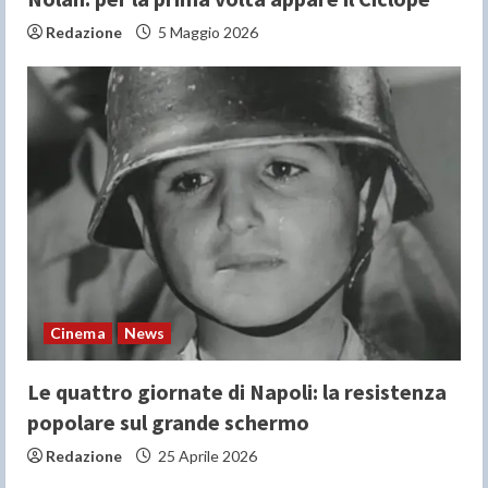
Redazione
5 Maggio 2026
Cinema
News
Le quattro giornate di Napoli: la resistenza
popolare sul grande schermo
Redazione
25 Aprile 2026