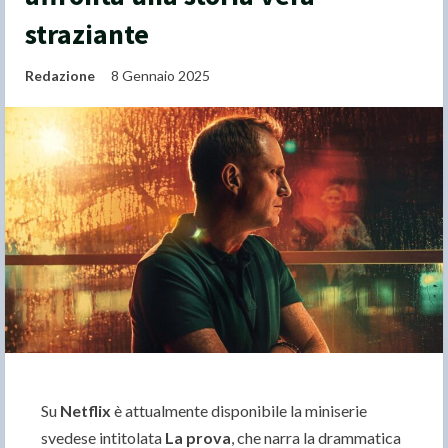
straziante
Redazione
8 Gennaio 2025
Su
Netflix
è attualmente disponibile la miniserie
svedese intitolata
La prova
, che narra la drammatica