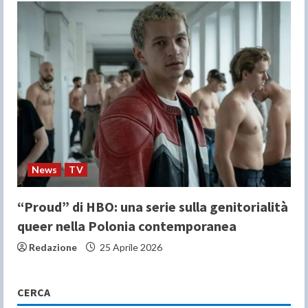
News
TV
“Proud” di HBO: una serie sulla genitorialità
queer nella Polonia contemporanea
Redazione
25 Aprile 2026
CERCA