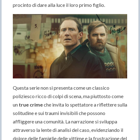
procinto di dare alla luce il loro primo figlio.
Questa serie non si presenta come un classico
poliziesco ricco di colpi di scena, ma piuttosto come
un
true crime
che invita lo spettatore a riflettere sulla
solitudine e sui traumi invisibili che possono
affliggere una comunità. La narrazione si sviluppa
attraverso la lente di analisi del caso, evidenziando il
dolore delle famiglie delle vittime e la frustrazione del