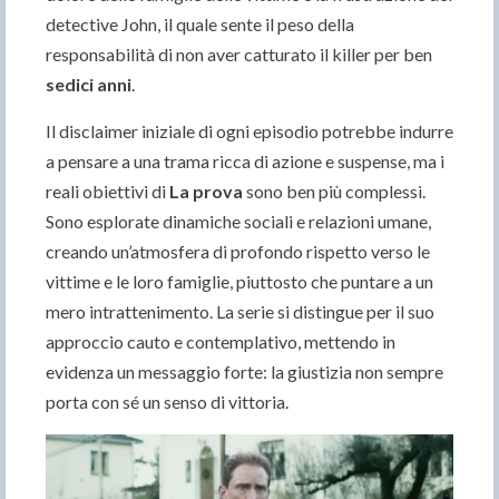
detective John, il quale sente il peso della
responsabilità di non aver catturato il killer per ben
sedici anni
.
Il disclaimer iniziale di ogni episodio potrebbe indurre
a pensare a una trama ricca di azione e suspense, ma i
reali obiettivi di
La prova
sono ben più complessi.
Sono esplorate dinamiche sociali e relazioni umane,
creando un’atmosfera di profondo rispetto verso le
vittime e le loro famiglie, piuttosto che puntare a un
mero intrattenimento. La serie si distingue per il suo
approccio cauto e contemplativo, mettendo in
evidenza un messaggio forte: la giustizia non sempre
porta con sé un senso di vittoria.