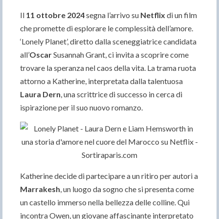
Il
11 ottobre 2024
segna l’arrivo su
Netflix
di un film
che promette di esplorare le complessità dell’amore.
‘Lonely Planet’, diretto dalla sceneggiatrice candidata
all’
Oscar
Susannah Grant, ci invita a scoprire come
trovare la speranza nel caos della vita. La trama ruota
attorno a Katherine, interpretata dalla talentuosa
Laura Dern
, una scrittrice di successo in cerca di
ispirazione per il suo nuovo romanzo.
Katherine decide di partecipare a un ritiro per autori a
Marrakesh
, un luogo da sogno che si presenta come
un castello immerso nella bellezza delle colline. Qui
incontra Owen, un giovane affascinante interpretato