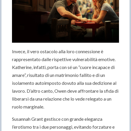
Invece, il vero ostacolo alla loro connessione è
rappresentato dalle rispettive vulnerabilità emotive.
Katherine, infatti, porta con sé un “cuore incapace di
amare”, risultato di un matrimonio fallito e di un
isolamento autoimposto dovuto alla sua dedizione al
lavoro. D’altro canto, Owen deve affrontare la sfida di
liberarsi da una relazione che lo vede relegato a un
ruolo marginale.
Susannah Grant gestisce con grande eleganza
l’erotismo tra i due personaggi, evitando forzature e