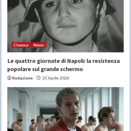
Cinema
News
Le quattro giornate di Napoli: la resistenza
popolare sul grande schermo
Redazione
25 Aprile 2026