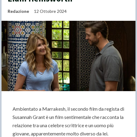
Redazione
12 Ottobre 2024
Ambientato a Marrakesh, il secondo film da regista di
Susannah Grant è un film sentimentale che racconta la
relazione tra una celebre scrittrice e un uomo più
giovane, apparentemente molto diverso da lei.