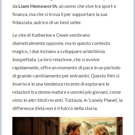
da
Liam Hemsworth
, un uomo che vive tra sport e
finanza, ma che si trova lì per supportare la sua
fidanzata, autrice di un best seller.
Le vite di Katherine e Owen sembrano
diametralmente opposte, ma in questo contesto
magico, i due iniziano a sviluppare un’alchimia
inaspettata. La loro relazione, che si evolve
rapidamente, offre un momento di pace in un periodo
di grande cambiamento per entrambi. Questo film si
inserisce in una tendenza recente di esplorare le
relazioni tra donne mature e uomini più giovani, come
visto in altri titoli recenti. Tuttavia, in ‘Lonely Planet’, la
differenza d’età non è il fulcro della storia.