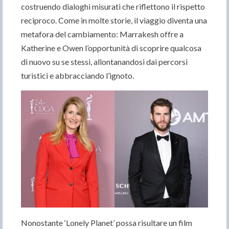
costruendo dialoghi misurati che riflettono il rispetto
reciproco. Come in molte storie, il viaggio diventa una
metafora del cambiamento: Marrakesh offre a
Katherine e Owen l’opportunità di scoprire qualcosa
di nuovo su se stessi, allontanandosi dai percorsi
turistici e abbracciando l’ignoto.
Nonostante ‘Lonely Planet’ possa risultare un film