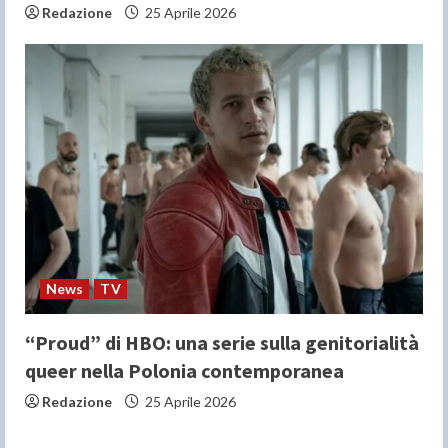
Redazione
25 Aprile 2026
News
TV
“Proud” di HBO: una serie sulla genitorialità
queer nella Polonia contemporanea
Redazione
25 Aprile 2026