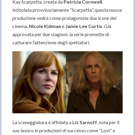
Kay Scarpetta, creata da
Patricia Cornwell
.
Intitolata provvisoriamente “Scarpetta”, questa nuova
produzione vedrà come protagoniste due icone del
cinema,
Nicole Kidman
e
Jamie Lee Curtis
. Già
approvata per due stagioni, la serie promette di
catturare l’attenzione degli spettatori.
La sceneggiatura è affidata a
Liz Sarnoff
, nota per il
suo lavoro in produzioni di successo come “Lost” e