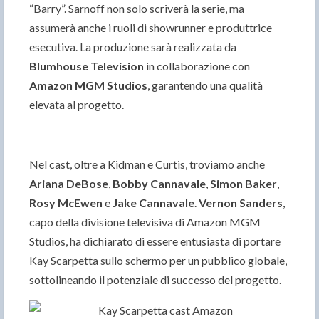
“Barry”. Sarnoff non solo scriverà la serie, ma
assumerà anche i ruoli di showrunner e produttrice
esecutiva. La produzione sarà realizzata da
Blumhouse Television
in collaborazione con
Amazon MGM Studios
, garantendo una qualità
elevata al progetto.
Nel cast, oltre a Kidman e Curtis, troviamo anche
Ariana DeBose
,
Bobby Cannavale
,
Simon Baker
,
Rosy McEwen
e
Jake Cannavale
.
Vernon Sanders
,
capo della divisione televisiva di Amazon MGM
Studios, ha dichiarato di essere entusiasta di portare
Kay Scarpetta sullo schermo per un pubblico globale,
sottolineando il potenziale di successo del progetto.