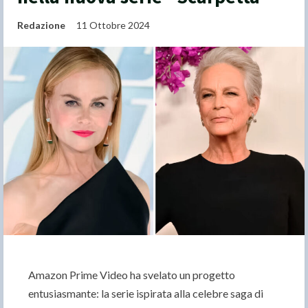
Redazione
11 Ottobre 2024
Amazon Prime Video ha svelato un progetto
entusiasmante: la serie ispirata alla celebre saga di