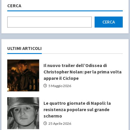
CERCA
CERCA
ULTIMI ARTICOLI
Il nuovo trailer dell’Odissea di
Christopher Nolan: per la prima volta
appare il Ciclope
5 Maggio 2026
Le quattro giornate di Napoli: la
resistenza popolare sul grande
schermo
25 Aprile 2026