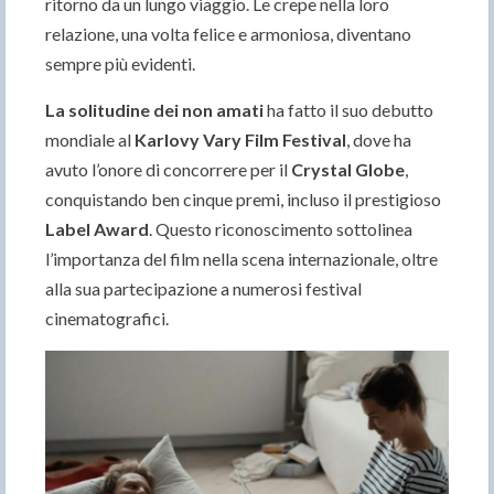
ritorno da un lungo viaggio. Le crepe nella loro
relazione, una volta felice e armoniosa, diventano
sempre più evidenti.
La solitudine dei non amati
ha fatto il suo debutto
mondiale al
Karlovy Vary Film Festival
, dove ha
avuto l’onore di concorrere per il
Crystal Globe
,
conquistando ben cinque premi, incluso il prestigioso
Label Award
. Questo riconoscimento sottolinea
l’importanza del film nella scena internazionale, oltre
alla sua partecipazione a numerosi festival
cinematografici.