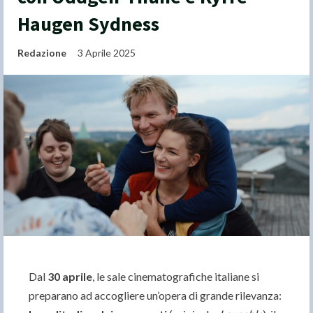
Haugen Sydness
Redazione
3 Aprile 2025
Dal
30 aprile
, le sale cinematografiche italiane si
preparano ad accogliere un’opera di grande rilevanza: