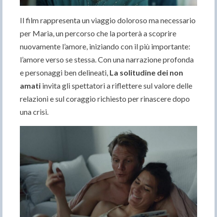
Il film rappresenta un viaggio doloroso ma necessario
per Maria, un percorso che la porterà a scoprire
nuovamente l’amore, iniziando con il più importante:
l’amore verso se stessa. Con una narrazione profonda
e personaggi ben delineati,
La solitudine dei non
amati
invita gli spettatori a riflettere sul valore delle
relazioni e sul coraggio richiesto per rinascere dopo
una crisi.