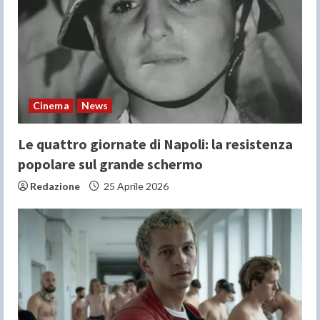
Cinema
News
Le quattro giornate di Napoli: la resistenza
popolare sul grande schermo
Redazione
25 Aprile 2026