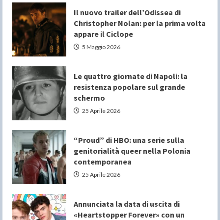
Il nuovo trailer dell’Odissea di
Christopher Nolan: per la prima volta
appare il Ciclope
5 Maggio 2026
Le quattro giornate di Napoli: la
resistenza popolare sul grande
schermo
25 Aprile 2026
“Proud” di HBO: una serie sulla
genitorialità queer nella Polonia
contemporanea
25 Aprile 2026
Annunciata la data di uscita di
«Heartstopper Forever» con un