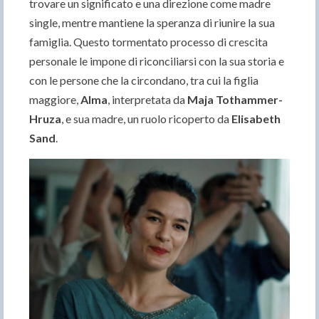
trovare un significato e una direzione come madre
single, mentre mantiene la speranza di riunire la sua
famiglia. Questo tormentato processo di crescita
personale le impone di riconciliarsi con la sua storia e
con le persone che la circondano, tra cui la figlia
maggiore,
Alma
, interpretata da
Maja Tothammer-
Hruza
, e sua madre, un ruolo ricoperto da
Elisabeth
Sand
.