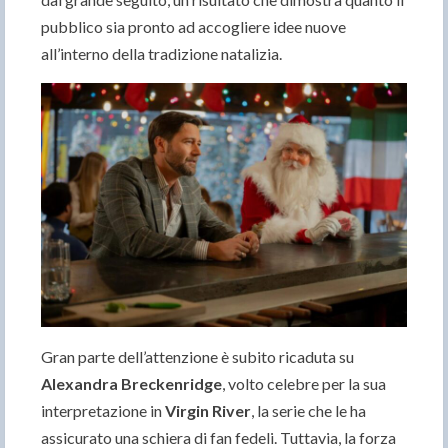
pubblico sia pronto ad accogliere idee nuove
all’interno della tradizione natalizia.
Gran parte dell’attenzione è subito ricaduta su
Alexandra Breckenridge
, volto celebre per la sua
interpretazione in
Virgin River
, la serie che le ha
assicurato una schiera di fan fedeli. Tuttavia, la forza