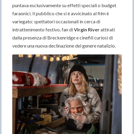
puntava esclusivamente su effetti speciali o budget
faraonici. Il pubblico che si è avvicinato al film è
variegato: spettatori occasionali in cerca di
intrattenimento festivo, fan di
Virgin River
attirati
dalla presenza di Breckenridge e cinefili curiosi di
vedere una nuova declinazione del genere natalizio.