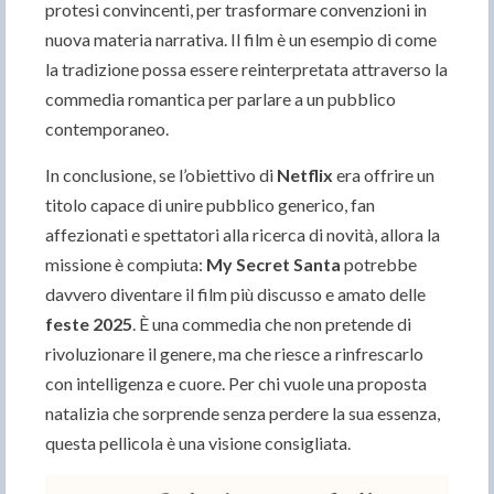
protesi convincenti, per trasformare convenzioni in
nuova materia narrativa. Il film è un esempio di come
la tradizione possa essere reinterpretata attraverso la
commedia romantica per parlare a un pubblico
contemporaneo.
In conclusione, se l’obiettivo di
Netflix
era offrire un
titolo capace di unire pubblico generico, fan
affezionati e spettatori alla ricerca di novità, allora la
missione è compiuta:
My Secret Santa
potrebbe
davvero diventare il film più discusso e amato delle
feste 2025
. È una commedia che non pretende di
rivoluzionare il genere, ma che riesce a rinfrescarlo
con intelligenza e cuore. Per chi vuole una proposta
natalizia che sorprende senza perdere la sua essenza,
questa pellicola è una visione consigliata.