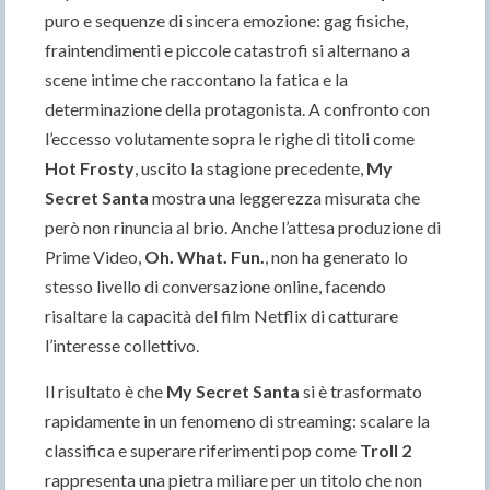
puro e sequenze di sincera emozione: gag fisiche,
fraintendimenti e piccole catastrofi si alternano a
scene intime che raccontano la fatica e la
determinazione della protagonista. A confronto con
l’eccesso volutamente sopra le righe di titoli come
Hot Frosty
, uscito la stagione precedente,
My
Secret Santa
mostra una leggerezza misurata che
però non rinuncia al brio. Anche l’attesa produzione di
Prime Video,
Oh. What. Fun.
, non ha generato lo
stesso livello di conversazione online, facendo
risaltare la capacità del film Netflix di catturare
l’interesse collettivo.
Il risultato è che
My Secret Santa
si è trasformato
rapidamente in un fenomeno di streaming: scalare la
classifica e superare riferimenti pop come
Troll 2
rappresenta una pietra miliare per un titolo che non