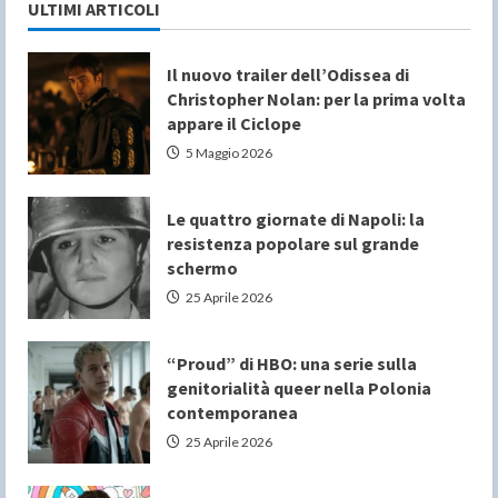
ULTIMI ARTICOLI
Il nuovo trailer dell’Odissea di
Christopher Nolan: per la prima volta
appare il Ciclope
5 Maggio 2026
Le quattro giornate di Napoli: la
resistenza popolare sul grande
schermo
25 Aprile 2026
“Proud” di HBO: una serie sulla
genitorialità queer nella Polonia
contemporanea
25 Aprile 2026