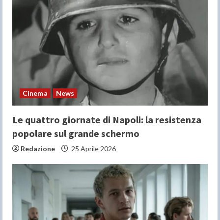
Cinema
News
Le quattro giornate di Napoli: la resistenza
popolare sul grande schermo
Redazione
25 Aprile 2026