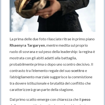
La prima delle due foto rilasciate ritrae in primo piano
Rhaenyra Targaryen
, mentre medita sul proprio
ruolo di sovrana e sul peso della leadership: la regina è
mostrata con gli abiti adatti alla battaglia,
probabilmente prima o dopo uno scontro decisivo. Il
contrasto tra l’elemento regale del suo
scettro
e
l’abbigliamento marziale suggerisce la commistione
tra dovere istituzionale e brutalità del conflitto che
caratterizzerà gran parte della stagione.
Dal primo scatto emerge con chiarezza che il
peso