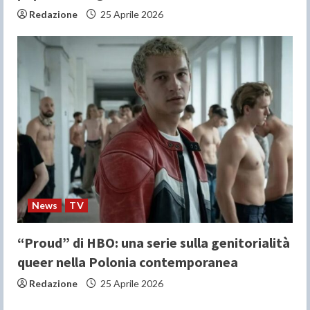
Redazione
25 Aprile 2026
News
TV
“Proud” di HBO: una serie sulla genitorialità
queer nella Polonia contemporanea
Redazione
25 Aprile 2026