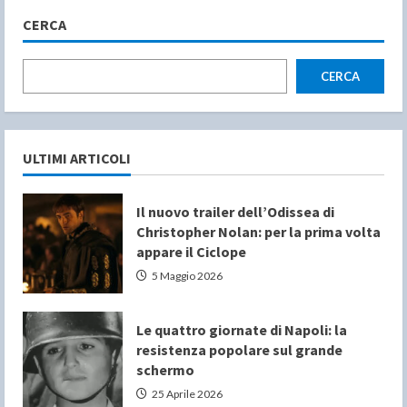
CERCA
CERCA
ULTIMI ARTICOLI
Il nuovo trailer dell’Odissea di
Christopher Nolan: per la prima volta
appare il Ciclope
5 Maggio 2026
Le quattro giornate di Napoli: la
resistenza popolare sul grande
schermo
25 Aprile 2026