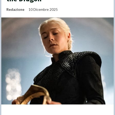
Redazione
10 Dicembre 2025