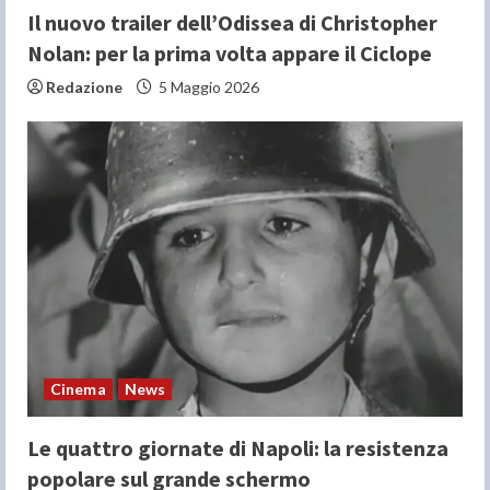
Il nuovo trailer dell’Odissea di Christopher
Nolan: per la prima volta appare il Ciclope
Redazione
5 Maggio 2026
Cinema
News
Le quattro giornate di Napoli: la resistenza
popolare sul grande schermo