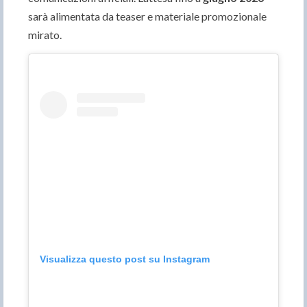
sarà alimentata da teaser e materiale promozionale
mirato.
Visualizza questo post su Instagram