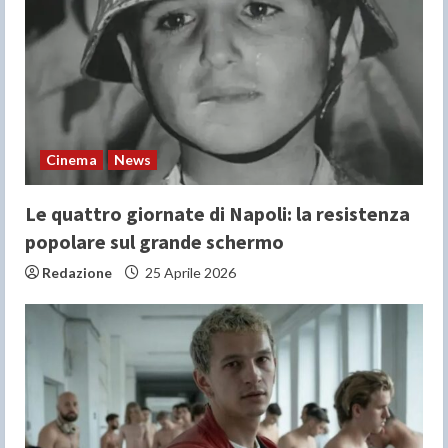
Cinema
News
Le quattro giornate di Napoli: la resistenza
popolare sul grande schermo
Redazione
25 Aprile 2026