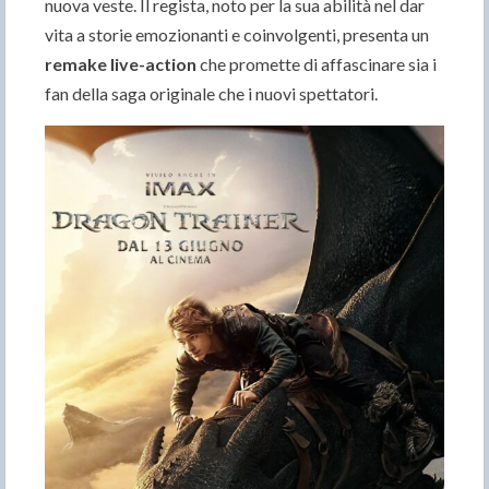
nuova veste. Il regista, noto per la sua abilità nel dar
vita a storie emozionanti e coinvolgenti, presenta un
remake live-action
che promette di affascinare sia i
fan della saga originale che i nuovi spettatori.