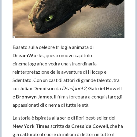
Basato sulla celebre trilogia animata di
DreamWorks
, questo nuovo capitolo
cinematografico vedrà una straordinaria
reinterpretazione delle avventure di Hiccup e
Sdentato. Con un cast di attori di grande talento, tra
cui
Julian Dennison
da
Deadpool 2
,
Gabriel Howell
e
Bronwyn James
, il film si prepara a conquistare gli
appassionati di cinema di tutte le età.
La storia è ispirata alla serie di libri best-seller del
New York Times
scritta da
Cressida Cowell
, che ha
già catturato il cuore di milioni di lettori in tutto il