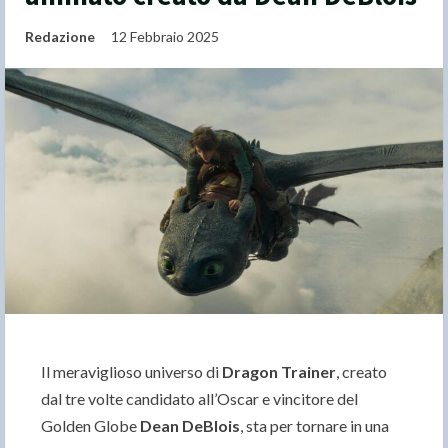
Redazione
12 Febbraio 2025
Il meraviglioso universo di
Dragon Trainer
, creato
dal tre volte candidato all’Oscar e vincitore del
Golden Globe
Dean DeBlois
, sta per tornare in una