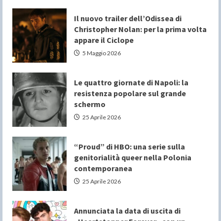
Il nuovo trailer dell’Odissea di
Christopher Nolan: per la prima volta
appare il Ciclope
5 Maggio 2026
Le quattro giornate di Napoli: la
resistenza popolare sul grande
schermo
25 Aprile 2026
“Proud” di HBO: una serie sulla
genitorialità queer nella Polonia
contemporanea
25 Aprile 2026
Annunciata la data di uscita di