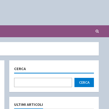
CERCA
CERCA
ULTIMI ARTICOLI