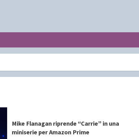
Mike Flanagan riprende “Carrie” in una
miniserie per Amazon Prime