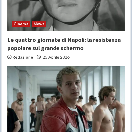
Cinema
News
Le quattro giornate di Napoli: la resistenza
popolare sul grande schermo
Redazione
25 Aprile 2026