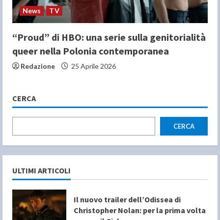
News
TV
“Proud” di HBO: una serie sulla genitorialità
queer nella Polonia contemporanea
Redazione
25 Aprile 2026
CERCA
CERCA
ULTIMI ARTICOLI
Il nuovo trailer dell’Odissea di
Christopher Nolan: per la prima volta