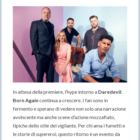
In attesa della premiere, l’hype intorno a
Daredevil:
Born Again
continua a crescere. I fan sono in
fermento e sperano di vedere non solo una narrazione
avvincente ma anche scene d’azione mozzafiato,
tipiche dello stile del vigilante. Per chi ama i fumetti e
le storie di supereroi, questo ritorno è un evento da