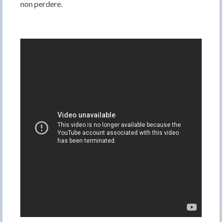
non perdere.