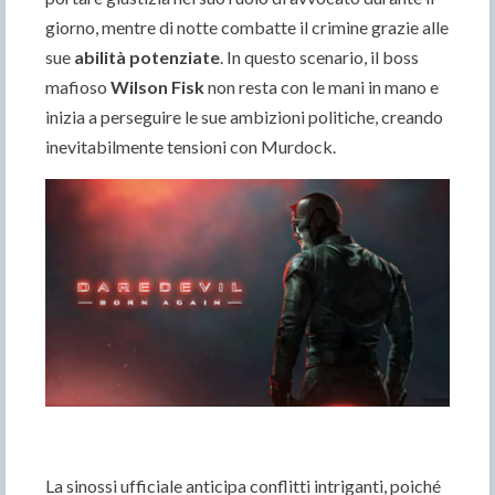
giorno, mentre di notte combatte il crimine grazie alle
sue
abilità potenziate
. In questo scenario, il boss
mafioso
Wilson Fisk
non resta con le mani in mano e
inizia a perseguire le sue ambizioni politiche, creando
inevitabilmente tensioni con Murdock.
La sinossi ufficiale anticipa conflitti intriganti, poiché