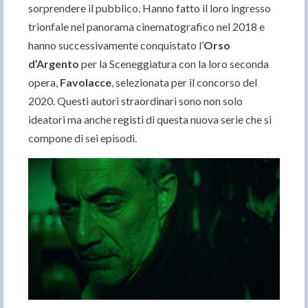
sorprendere il pubblico. Hanno fatto il loro ingresso
trionfale nel panorama cinematografico nel 2018 e
hanno successivamente conquistato l’
Orso
d’Argento
per la Sceneggiatura con la loro seconda
opera,
Favolacce
, selezionata per il concorso del
2020. Questi autori straordinari sono non solo
ideatori ma anche registi di questa nuova serie che si
compone di sei episodi.