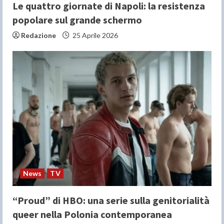
Le quattro giornate di Napoli: la resistenza
popolare sul grande schermo
Redazione
25 Aprile 2026
News
TV
“Proud” di HBO: una serie sulla genitorialità
queer nella Polonia contemporanea