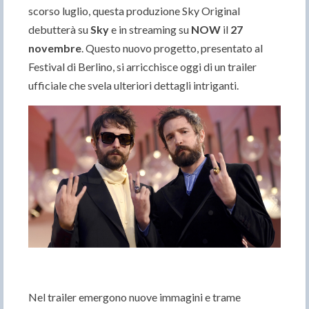
scorso luglio, questa produzione Sky Original
debutterà su
Sky
e in streaming su
NOW
il
27
novembre
. Questo nuovo progetto, presentato al
Festival di Berlino, si arricchisce oggi di un trailer
ufficiale che svela ulteriori dettagli intriganti.
Nel trailer emergono nuove immagini e trame