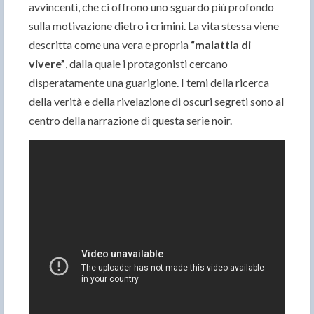
avvincenti, che ci offrono uno sguardo più profondo
sulla motivazione dietro i crimini. La vita stessa viene
descritta come una vera e propria
“malattia di
vivere”
, dalla quale i protagonisti cercano
disperatamente una guarigione. I temi della ricerca
della verità e della rivelazione di oscuri segreti sono al
centro della narrazione di questa serie noir.