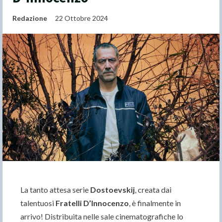
Redazione
22 Ottobre 2024
La tanto attesa serie
Dostoevskij
, creata dai
talentuosi
Fratelli D’Innocenzo
, è finalmente in
arrivo! Distribuita nelle sale cinematografiche lo