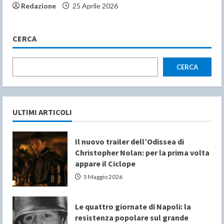
Redazione
25 Aprile 2026
CERCA
CERCA
ULTIMI ARTICOLI
Il nuovo trailer dell’Odissea di
Christopher Nolan: per la prima volta
appare il Ciclope
5 Maggio 2026
Le quattro giornate di Napoli: la
resistenza popolare sul grande