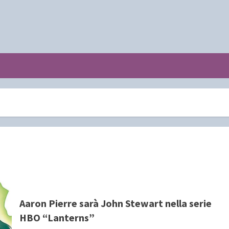
Aaron Pierre sarà John Stewart nella serie
HBO “Lanterns”