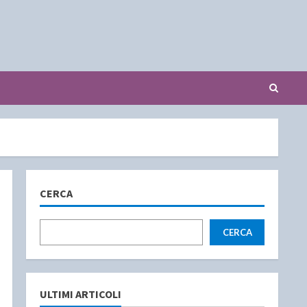
CERCA
CERCA
ULTIMI ARTICOLI