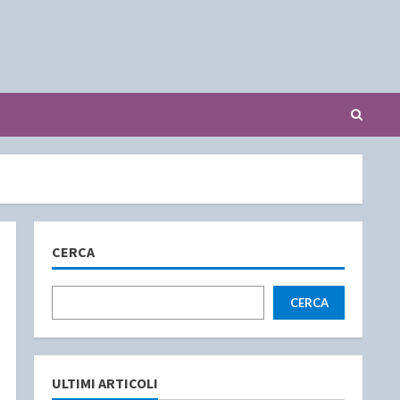
CERCA
CERCA
ULTIMI ARTICOLI