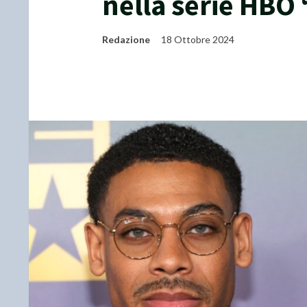
nella serie HBO
Redazione
18 Ottobre 2024