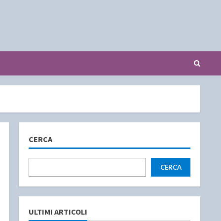
CERCA
CERCA
ULTIMI ARTICOLI