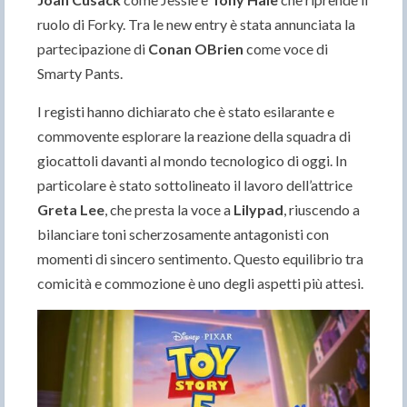
ruolo di Forky. Tra le new entry è stata annunciata la
partecipazione di
Conan OBrien
come voce di
Smarty Pants.
I registi hanno dichiarato che è stato esilarante e
commovente esplorare la reazione della squadra di
giocattoli davanti al mondo tecnologico di oggi. In
particolare è stato sottolineato il lavoro dell’attrice
Greta Lee
, che presta la voce a
Lilypad
, riuscendo a
bilanciare toni scherzosamente antagonisti con
momenti di sincero sentimento. Questo equilibrio tra
comicità e commozione è uno degli aspetti più attesi.