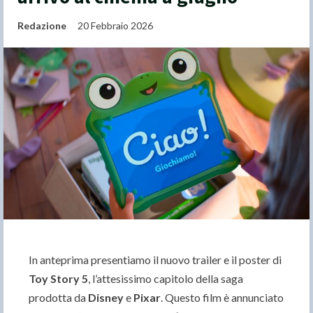
Redazione
20 Febbraio 2026
In anteprima presentiamo il nuovo trailer e il poster di
Toy Story 5
, l’attesissimo capitolo della saga
prodotta da
Disney
e
Pixar
. Questo film è annunciato