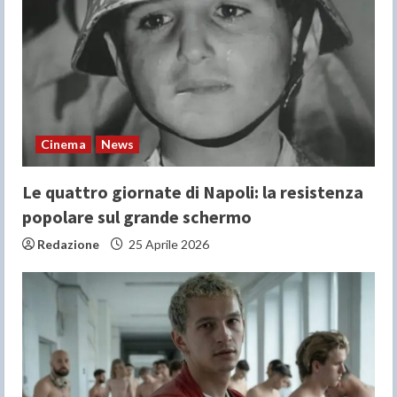
Cinema
News
Le quattro giornate di Napoli: la resistenza
popolare sul grande schermo
Redazione
25 Aprile 2026