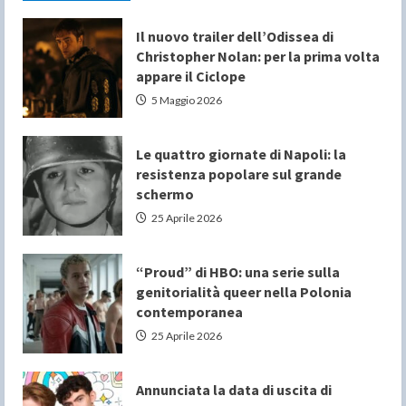
Il nuovo trailer dell’Odissea di
Christopher Nolan: per la prima volta
appare il Ciclope
5 Maggio 2026
Le quattro giornate di Napoli: la
resistenza popolare sul grande
schermo
25 Aprile 2026
“Proud” di HBO: una serie sulla
genitorialità queer nella Polonia
contemporanea
25 Aprile 2026
Annunciata la data di uscita di