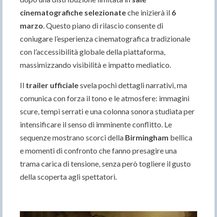
cinematografiche selezionate
che inizierà il
6
marzo
. Questo piano di rilascio consente di
coniugare l’esperienza cinematografica tradizionale
con l’accessibilità globale della piattaforma,
massimizzando visibilità e impatto mediatico.
Il
trailer ufficiale
svela pochi dettagli narrativi, ma
comunica con forza il tono e le atmosfere: immagini
scure, tempi serrati e una colonna sonora studiata per
intensificare il senso di imminente conflitto. Le
sequenze mostrano scorci della
Birmingham
bellica
e momenti di confronto che fanno presagire una
trama carica di tensione, senza però togliere il gusto
della scoperta agli spettatori.