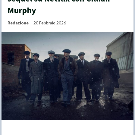
Murphy
Redazione
20 Febbraio 2026