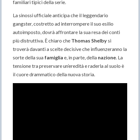
familiari tipici della serie.
La sinossi ufficiale anticipa che il leggendario
gangster, costretto ad interrompere il suo esilio
autoimposto, dovrà affrontare la sua resa dei conti
più distruttiva. È chiaro che
Thomas Shelby
si
troverà davanti a scelte decisive che influenzeranno la
sorte della sua
famiglia
e, in parte, della
nazione
. La
tensione tra preservare un’eredità e raderla al suolo è
il cuore drammatico della nuova storia.