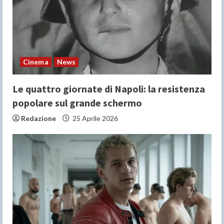
Cinema
News
Le quattro giornate di Napoli: la resistenza
popolare sul grande schermo
Redazione
25 Aprile 2026