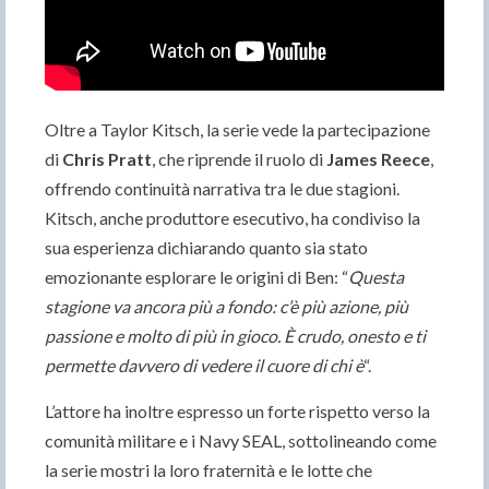
Oltre a Taylor Kitsch, la serie vede la partecipazione
di
Chris Pratt
, che riprende il ruolo di
James Reece
,
offrendo continuità narrativa tra le due stagioni.
Kitsch, anche produttore esecutivo, ha condiviso la
sua esperienza dichiarando quanto sia stato
emozionante esplorare le origini di Ben: “
Questa
stagione va ancora più a fondo: c’è più azione, più
passione e molto di più in gioco. È crudo, onesto e ti
permette davvero di vedere il cuore di chi è
“.
L’attore ha inoltre espresso un forte rispetto verso la
comunità militare e i Navy SEAL, sottolineando come
la serie mostri la loro fraternità e le lotte che