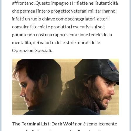
affrontano. Questo impegno si riflette nell’autenticità
che permea l’intero progetto: veterani militari hanno
infatti un ruolo chiave come sceneggiatori, attori,
consulenti tecnici e produttori esecutivi sul set,
garantendo così una rappresentazione fedele della
mentalità, dei valori e delle sfide morali delle
Operazioni Speciali.
The Terminal List: Dark Wolf
non è semplicemente