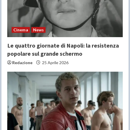
Cinema
News
Le quattro giornate di Napoli: la resistenza
popolare sul grande schermo
Redazione
25 Aprile 2026