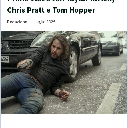
Chris Pratt e Tom Hopper
Redazione
1 Luglio 2025