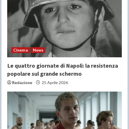
Cinema
News
Le quattro giornate di Napoli: la resistenza
popolare sul grande schermo
Redazione
25 Aprile 2026