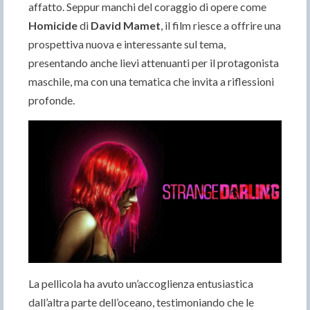
affatto. Seppur manchi del coraggio di opere come
Homicide
di
David Mamet
, il film riesce a offrire una
prospettiva nuova e interessante sul tema,
presentando anche lievi attenuanti per il protagonista
maschile, ma con una tematica che invita a riflessioni
profonde.
La pellicola ha avuto un’accoglienza entusiastica
dall’altra parte dell’oceano, testimoniando che le