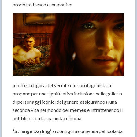
prodotto fresco e innovativo.
Inoltre, la figura del
serial killer
protagonista si
propone per una significativa inclusione nella galleria
di personaggi iconici del genere, assicurandosi una
seconda vita nel mondo dei
memes
e intrattenendo il
pubblico con la sua audace ironia.
“Strange Darling”
si configura come una pellicola da