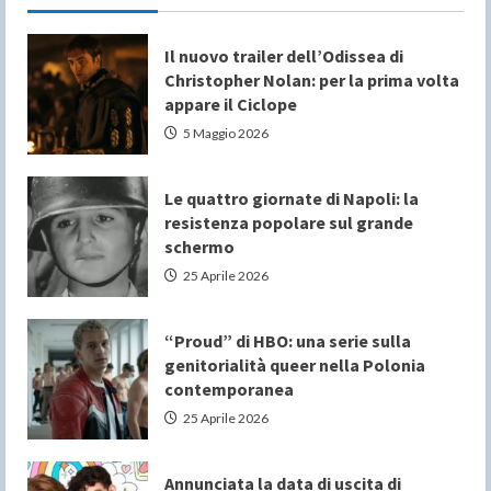
Il nuovo trailer dell’Odissea di
Christopher Nolan: per la prima volta
appare il Ciclope
5 Maggio 2026
Le quattro giornate di Napoli: la
resistenza popolare sul grande
schermo
25 Aprile 2026
“Proud” di HBO: una serie sulla
genitorialità queer nella Polonia
contemporanea
25 Aprile 2026
Annunciata la data di uscita di