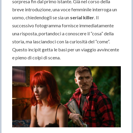
sorpresa fin dal primo istante. Già nel corso della
breve introduzione, una voce femminile interroga un
uomo, chiedendogli se sia un
serial killer
. Il
successivo fotogramma fornisce immediatamente
una risposta, portandoci a conoscere il “cosa” della
storia, ma lasciandoci con la curiosità del “come”.
Questo incipit getta le basi per un viaggio avvincente
e pieno di colpi di scena.