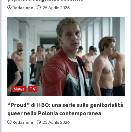
Redazione
25 Aprile 2026
News
TV
“Proud” di HBO: una serie sulla genitorialità
queer nella Polonia contemporanea
Redazione
25 Aprile 2026