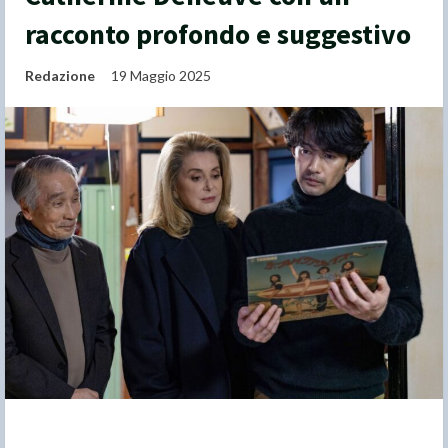
racconto profondo e suggestivo
Redazione
19 Maggio 2025