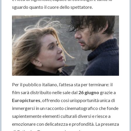
sguardo quanto il cuore dello spettatore.
Per il pubblico italiano, l’attesa sta per terminare: il
film sarà distribuito nelle sale dal
26 giugno
grazie a
Europictures
, offrendo così un’opportunità unica di
immergersi in un racconto cinematografico che fonde
sapientemente elementi culturali diversi e riesce a
emozionare con delicatezza e profondità. La presenza