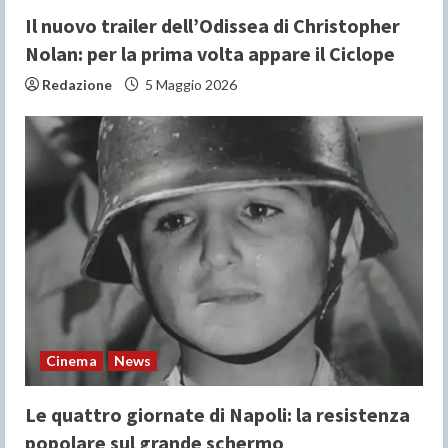
Il nuovo trailer dell’Odissea di Christopher
Nolan: per la prima volta appare il Ciclope
Redazione
5 Maggio 2026
Cinema
News
Le quattro giornate di Napoli: la resistenza
popolare sul grande schermo