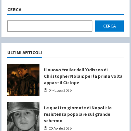
CERCA
CERCA
ULTIMI ARTICOLI
Il nuovo trailer dell’Odissea di
Christopher Nolan: per la prima volta
appare il Ciclope
5 Maggio 2026
Le quattro giornate di Napoli: la
resistenza popolare sul grande
schermo
25 Aprile 2026