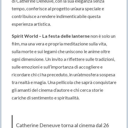
di Catherine Deneuve, con la sua eleganza senza
tempo, conferisce al progetto un’aura speciale e
contribuisce a rendere indimenticabile questa
esperienza artistica.
Spirit World – La festa delle lanterne
non è solo un
film, ma una vera e propria meditazione sulla vita,
sulla morte e sui legami che uniscono le anime oltre
ogni dimensione. Un invito a riflettere sulle tradizioni,
sulle emozioni e sull’importanza di accogliere e
ricordare chi ci ha preceduto, in un’atmosfera sospesa
tra realtà e magia. Una pellicola che saprà conquistare
gli amanti del cinema d’autore e chi cerca storie
cariche di sentimento e spiritualità.
Catherine Deneuve torna al cinema dal 26