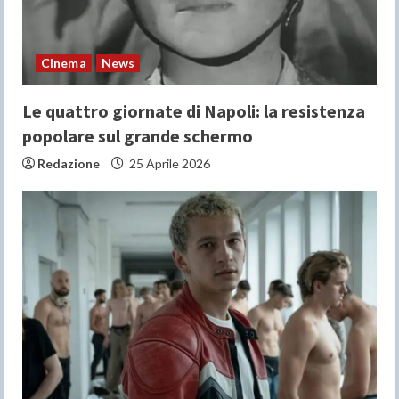
Cinema
News
Le quattro giornate di Napoli: la resistenza
popolare sul grande schermo
Redazione
25 Aprile 2026