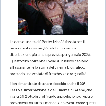
La data di uscita di “Better Man” è fissata per il
periodo natalizio negli Stati Uniti, con una
distribuzione più ampia prevista per gennaio 2025.
Questo film potrebbe rivelarsi un nuovo capitolo
affascinante nella storia del cinema biografico,
portando una ventata di freschezza e originalità.
Non dimenticate di tenere d’occhio anche il
30°
Festival Internazionale del Cinema di Atene
, che
inizierà il 2 ottobre, offrendo una selezione di opere
provenienti da tutto il mondo. Con eventi come questi,