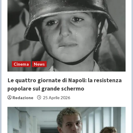
Cinema
News
Le quattro giornate di Napoli: la resistenza
popolare sul grande schermo
Redazione
25 Aprile 2026