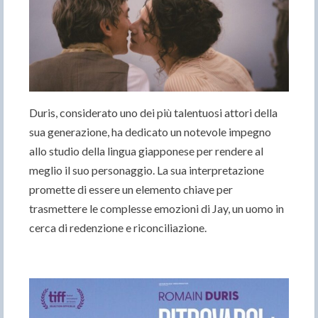
Duris, considerato uno dei più talentuosi attori della
sua generazione, ha dedicato un notevole impegno
allo studio della lingua giapponese per rendere al
meglio il suo personaggio. La sua interpretazione
promette di essere un elemento chiave per
trasmettere le complesse emozioni di Jay, un uomo in
cerca di redenzione e riconciliazione.