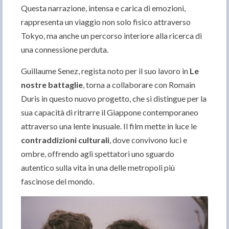
Questa narrazione, intensa e carica di emozioni,
rappresenta un viaggio non solo fisico attraverso
Tokyo, ma anche un percorso interiore alla ricerca di
una connessione perduta.
Guillaume Senez, regista noto per il suo lavoro in
Le
nostre battaglie
, torna a collaborare con Romain
Duris in questo nuovo progetto, che si distingue per la
sua capacità di ritrarre il Giappone contemporaneo
attraverso una lente inusuale. Il film mette in luce le
contraddizioni culturali
, dove convivono luci e
ombre, offrendo agli spettatori uno sguardo
autentico sulla vita in una delle metropoli più
fascinose del mondo.