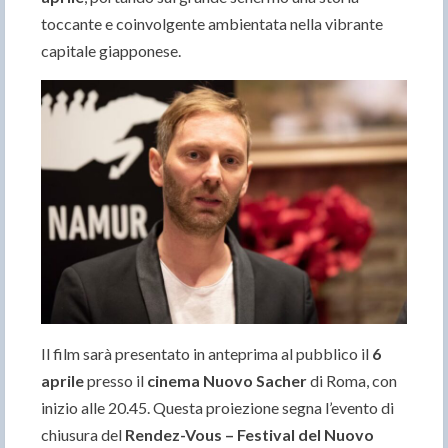
toccante e coinvolgente ambientata nella vibrante
capitale giapponese.
Il film sarà presentato in anteprima al pubblico il
6
aprile
presso il
cinema Nuovo Sacher
di Roma, con
inizio alle 20.45. Questa proiezione segna l’evento di
chiusura del
Rendez-Vous – Festival del Nuovo