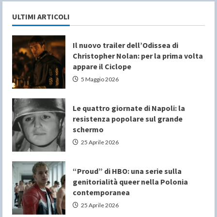
ULTIMI ARTICOLI
Il nuovo trailer dell’Odissea di
Christopher Nolan: per la prima volta
appare il Ciclope
5 Maggio 2026
Le quattro giornate di Napoli: la
resistenza popolare sul grande
schermo
25 Aprile 2026
“Proud” di HBO: una serie sulla
genitorialità queer nella Polonia
contemporanea
25 Aprile 2026