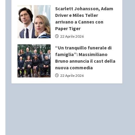
Scarlett Johansson, Adam
Driver e Miles Teller
arrivano a Cannes con
Paper Tiger
22 Aprile 2026
“Un tranquillo funerale di
famiglia”: Massimiliano
Bruno annuncia il cast della
nuova commedia
22 Aprile 2026