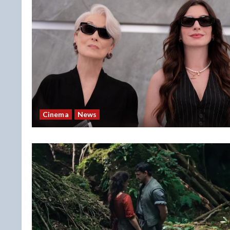
Cinema
News