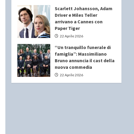
Scarlett Johansson, Adam
Driver e Miles Teller
arrivano a Cannes con
Paper Tiger
22 Aprile 2026
“Un tranquillo funerale di
famiglia”: Massimiliano
Bruno annuncia il cast della
nuova commedia
22 Aprile 2026