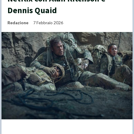
Dennis Quaid
Redazione
7 Febbraio 2026