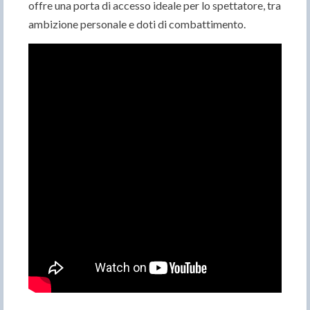
offre una porta di accesso ideale per lo spettatore, tra
ambizione personale e doti di combattimento.