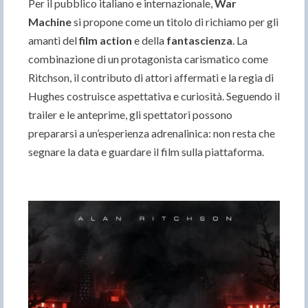
Per il pubblico italiano e internazionale,
War
Machine
si propone come un titolo di richiamo per gli
amanti del
film action
e della
fantascienza
. La
combinazione di un protagonista carismatico come
Ritchson, il contributo di attori affermati e la regia di
Hughes costruisce aspettativa e curiosità. Seguendo il
trailer e le anteprime, gli spettatori possono
prepararsi a un’esperienza adrenalinica: non resta che
segnare la data e guardare il film sulla piattaforma.