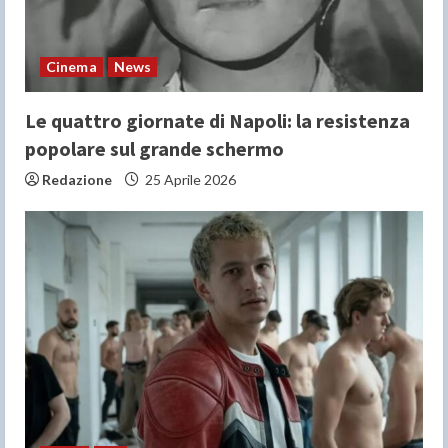
Cinema
News
Le quattro giornate di Napoli: la resistenza
popolare sul grande schermo
Redazione
25 Aprile 2026