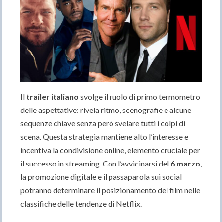
Il
trailer italiano
svolge il ruolo di primo termometro
delle aspettative: rivela ritmo, scenografie e alcune
sequenze chiave senza però svelare tutti i colpi di
scena. Questa strategia mantiene alto l’interesse e
incentiva la condivisione online, elemento cruciale per
il successo in streaming. Con l’avvicinarsi del
6 marzo
,
la promozione digitale e il passaparola sui social
potranno determinare il posizionamento del film nelle
classifiche delle tendenze di Netflix.