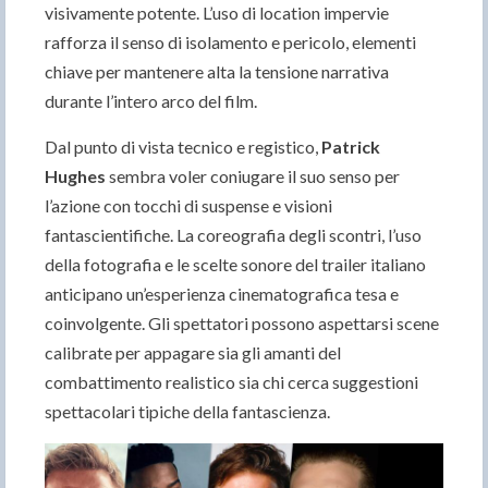
visivamente potente. L’uso di location impervie
rafforza il senso di isolamento e pericolo, elementi
chiave per mantenere alta la tensione narrativa
durante l’intero arco del film.
Dal punto di vista tecnico e registico,
Patrick
Hughes
sembra voler coniugare il suo senso per
l’azione con tocchi di suspense e visioni
fantascientifiche. La coreografia degli scontri, l’uso
della fotografia e le scelte sonore del trailer italiano
anticipano un’esperienza cinematografica tesa e
coinvolgente. Gli spettatori possono aspettarsi scene
calibrate per appagare sia gli amanti del
combattimento realistico sia chi cerca suggestioni
spettacolari tipiche della fantascienza.