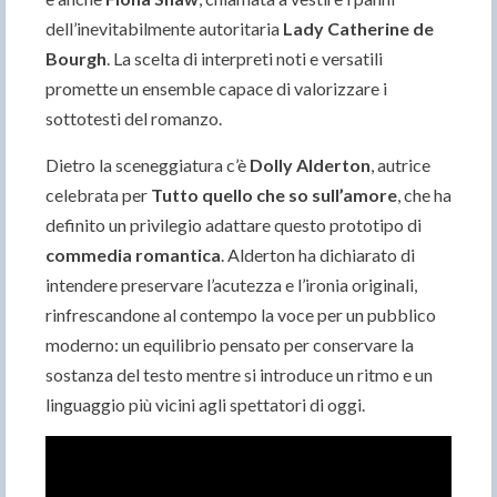
dell’inevitabilmente autoritaria
Lady Catherine de
Bourgh
. La scelta di interpreti noti e versatili
promette un ensemble capace di valorizzare i
sottotesti del romanzo.
Dietro la sceneggiatura c’è
Dolly Alderton
, autrice
celebrata per
Tutto quello che so sull’amore
, che ha
definito un privilegio adattare questo prototipo di
commedia romantica
. Alderton ha dichiarato di
intendere preservare l’acutezza e l’ironia originali,
rinfrescandone al contempo la voce per un pubblico
moderno: un equilibrio pensato per conservare la
sostanza del testo mentre si introduce un ritmo e un
linguaggio più vicini agli spettatori di oggi.