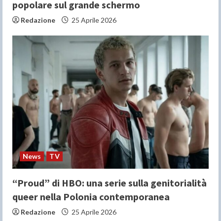
popolare sul grande schermo
Redazione
25 Aprile 2026
News
TV
“Proud” di HBO: una serie sulla genitorialità
queer nella Polonia contemporanea
Redazione
25 Aprile 2026