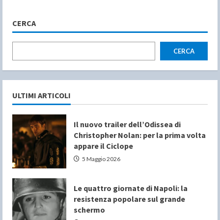
CERCA
CERCA
ULTIMI ARTICOLI
Il nuovo trailer dell’Odissea di
Christopher Nolan: per la prima volta
appare il Ciclope
5 Maggio 2026
Le quattro giornate di Napoli: la
resistenza popolare sul grande
schermo