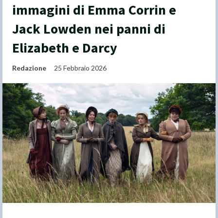
immagini di Emma Corrin e
Jack Lowden nei panni di
Elizabeth e Darcy
Redazione
25 Febbraio 2026