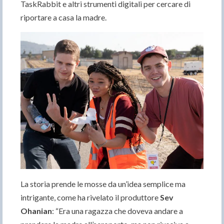
TaskRabbit e altri strumenti digitali per cercare di
riportare a casa la madre.
La storia prende le mosse da un’idea semplice ma
intrigante, come ha rivelato il produttore
Sev
Ohanian
: “Era una ragazza che doveva andare a