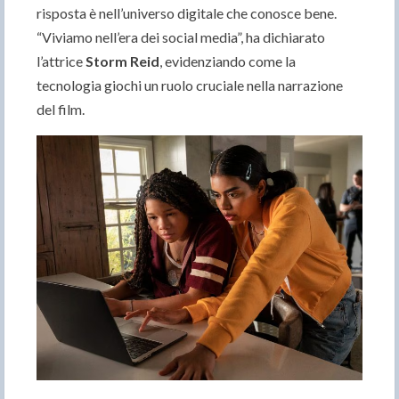
risposta è nell’universo digitale che conosce bene.
“Viviamo nell’era dei social media”, ha dichiarato
l’attrice
Storm Reid
, evidenziando come la
tecnologia giochi un ruolo cruciale nella narrazione
del film.