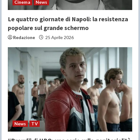
Cinema
News
Le quattro giornate di Napoli: la resistenza
popolare sul grande schermo
Redazione
25 Aprile 2026
News
TV