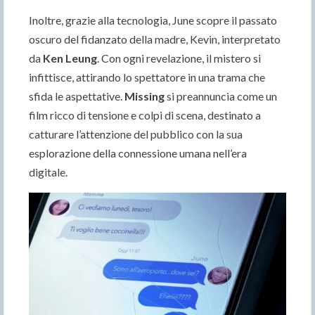
Inoltre, grazie alla tecnologia, June scopre il passato
oscuro del fidanzato della madre, Kevin, interpretato
da
Ken Leung
. Con ogni revelazione, il mistero si
infittisce, attirando lo spettatore in una trama che
sfida le aspettative.
Missing
si preannuncia come un
film ricco di tensione e colpi di scena, destinato a
catturare l’attenzione del pubblico con la sua
esplorazione della connessione umana nell’era
digitale.