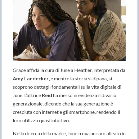
Grace affida la cura di June a Heather, interpretata da
Amy Landecker
, e mentre la storia si dipana, si
scoprono dettagli fondamentali sulla vita digitale di
June. L’attrice
Reid
ha messo in evidenza il divario
generazionale, dicendo che la sua generazione è
cresciuta con internet e gli smartphone, rendendo il
loro utilizzo quasi intuitivo.
Nella ricerca della madre, June trova un raro alleato in