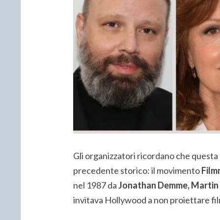
Gli organizzatori ricordano che questa 
precedente storico: il movimento
Film
nel 1987 da
Jonathan Demme, Martin
invitava Hollywood a non proiettare fi