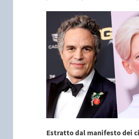
Estratto dal manifesto dei c