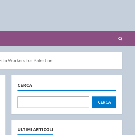
i Film Workers for Palestine
CERCA
CERCA
ULTIMI ARTICOLI