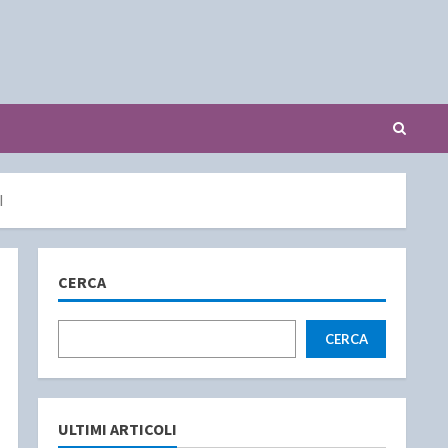
l
CERCA
CERCA
ULTIMI ARTICOLI