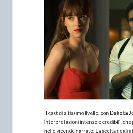
Il cast di altissimo livello, con
Dakota Jo
interpretazioni intense e credibili, ch
nelle vicende narrate. La scelta degli a