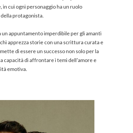
, in cui ogni personaggio ha un ruolo
 della protagonista.
 un appuntamento imperdibile per gli amanti
chi apprezza storie con una scrittura curata e
omette di essere un successo non solo per la
 capacità di affrontare i temi dell’amore e
dità emotiva.