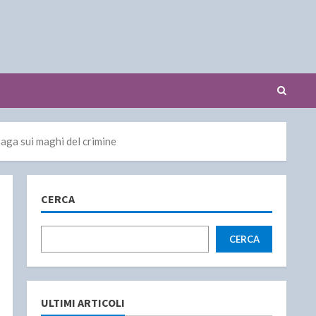
ga sui maghi del crimine
CERCA
CERCA
ULTIMI ARTICOLI