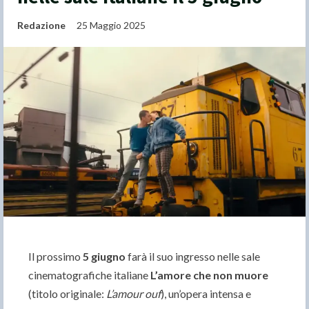
Redazione
25 Maggio 2025
Il prossimo
5 giugno
farà il suo ingresso nelle sale
cinematografiche italiane
L’amore che non muore
(titolo originale:
L’amour ouf
), un’opera intensa e