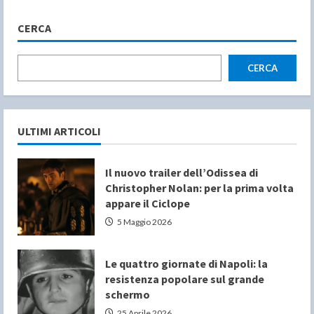
CERCA
CERCA
ULTIMI ARTICOLI
Il nuovo trailer dell’Odissea di
Christopher Nolan: per la prima volta
appare il Ciclope
5 Maggio 2026
Le quattro giornate di Napoli: la
resistenza popolare sul grande
schermo
25 Aprile 2026