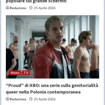
popolare sul grande schermo
Redazione
25 Aprile 2026
News
TV
“Proud” di HBO: una serie sulla genitorialità
queer nella Polonia contemporanea
Redazione
25 Aprile 2026