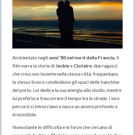
Ambientato negli
anni ’80 nel nord della Francia
, il
film narra la storia di
Jackie
e
Clotaire
, due ragazzi
che crescono insieme nella stessa città, frequentano
lo stesso liceo e condividono gli spazi delle banchine
del porto. Lei dedica la sua energia allo studio, mentre
lui preferisce trascorrere il tempo tra le strade. I loro
percorsi si intrecciano e nasce un amore profondo e
irresistibile.
Nonostante le difficoltà e le forze che cercano di