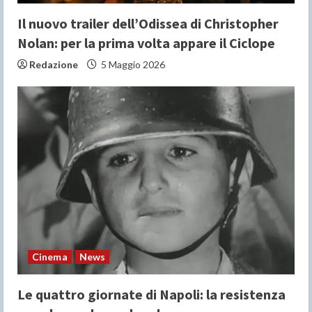
Il nuovo trailer dell’Odissea di Christopher
Nolan: per la prima volta appare il Ciclope
Redazione
5 Maggio 2026
Cinema
News
Le quattro giornate di Napoli: la resistenza