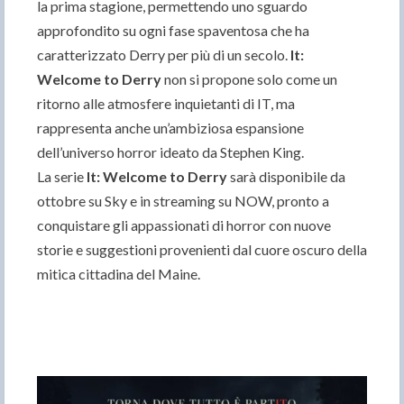
la prima stagione, permettendo uno sguardo
approfondito su ogni fase spaventosa che ha
caratterizzato Derry per più di un secolo.
It:
Welcome to Derry
non si propone solo come un
ritorno alle atmosfere inquietanti di IT, ma
rappresenta anche un’ambiziosa espansione
dell’universo horror ideato da Stephen King.
La serie
It: Welcome to Derry
sarà disponibile da
ottobre su Sky e in streaming su NOW, pronto a
conquistare gli appassionati di horror con nuove
storie e suggestioni provenienti dal cuore oscuro della
mitica cittadina del Maine.