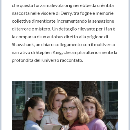
che questa forza malevola originerebbe da un’entità
nascosta nelle viscere di Derry, tra fogne e memorie
collettive dimenticate, incrementando la sensazione
di terrore e mistero. Un dettaglio rilevante per i fan è
la comparsa di un autobus diretto alla prigione di
Shawshank, un chiaro collegamento con il multiverso
narrativo di Stephen King, che amplia ulteriormente la
profondità dell’universo raccontato.