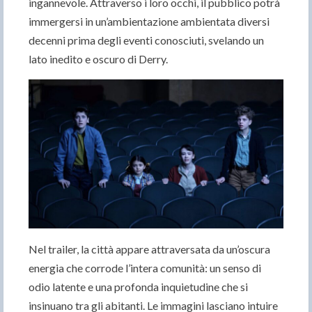
ingannevole. Attraverso i loro occhi, il pubblico potrà
immergersi in un’ambientazione ambientata diversi
decenni prima degli eventi conosciuti, svelando un
lato inedito e oscuro di Derry.
Nel trailer, la città appare attraversata da un’oscura
energia che corrode l’intera comunità: un senso di
odio latente e una profonda inquietudine che si
insinuano tra gli abitanti. Le immagini lasciano intuire