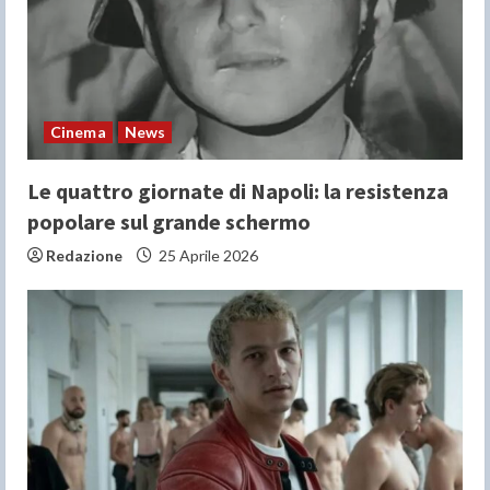
Cinema
News
Le quattro giornate di Napoli: la resistenza
popolare sul grande schermo
Redazione
25 Aprile 2026