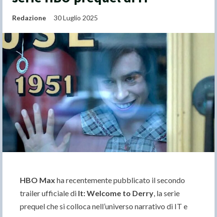
Redazione
30 Luglio 2025
HBO Max
ha recentemente pubblicato il secondo
trailer ufficiale di
It: Welcome to Derry
, la serie
prequel che si colloca nell’universo narrativo di IT e