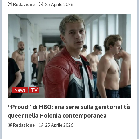
Redazione
25 Aprile 2026
News
TV
“Proud” di HBO: una serie sulla genitorialità
queer nella Polonia contemporanea
Redazione
25 Aprile 2026