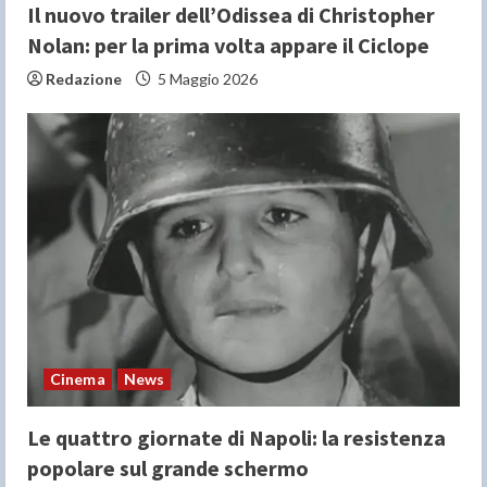
Il nuovo trailer dell’Odissea di Christopher
Nolan: per la prima volta appare il Ciclope
Redazione
5 Maggio 2026
Cinema
News
Le quattro giornate di Napoli: la resistenza
popolare sul grande schermo