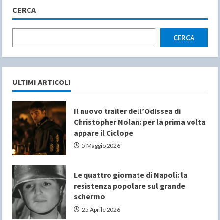
CERCA
CERCA
ULTIMI ARTICOLI
Il nuovo trailer dell’Odissea di
Christopher Nolan: per la prima volta
appare il Ciclope
5 Maggio 2026
Le quattro giornate di Napoli: la
resistenza popolare sul grande
schermo
25 Aprile 2026