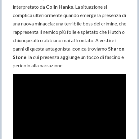
interpretato da
Colin Hanks
. La situazione si
complica ulteriormente quando emerge la presenza di
una nuova minaccia: una terribile boss del crimine, che
rappresenta il nemico più folle e spietato che Hutch o
chiunque altro abbiano mai affrontato. A vestire i
panni di questa antagonista iconica troviamo
Sharon
Stone
, la cui presenza aggiunge un tocco di fascino e
pericolo alla narrazione.