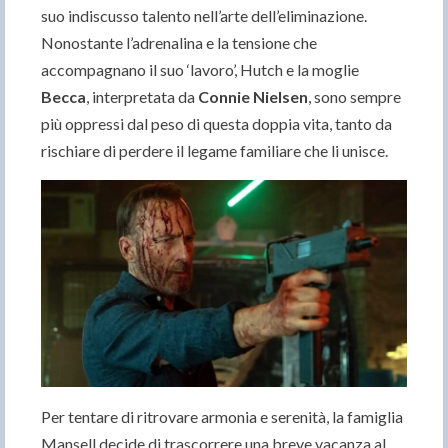
suo indiscusso talento nell’arte dell’eliminazione.
Nonostante l’adrenalina e la tensione che
accompagnano il suo ‘lavoro’, Hutch e la moglie
Becca
, interpretata da
Connie Nielsen
, sono sempre
più oppressi dal peso di questa doppia vita, tanto da
rischiare di perdere il legame familiare che li unisce.
Per tentare di ritrovare armonia e serenità, la famiglia
Mansell decide di trascorrere una breve vacanza al