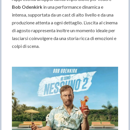
Bob Odenkirk
in una performance dinamica e
intensa, supportata da un cast di alto livello e da una
produzione attenta a ogni dettaglio. L’uscita al cinema
di agosto rappresenta inoltre un momento ideale per
lasciarsi coinvolgere da una storia ricca di emozioni e
colpi di scena.