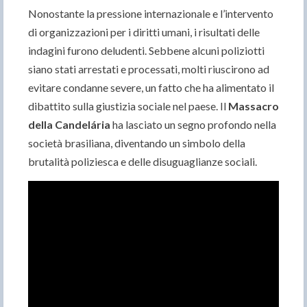
Nonostante la pressione internazionale e l’intervento
di organizzazioni per i diritti umani, i risultati delle
indagini furono deludenti. Sebbene alcuni poliziotti
siano stati arrestati e processati, molti riuscirono ad
evitare condanne severe, un fatto che ha alimentato il
dibattito sulla giustizia sociale nel paese. Il
Massacro
della Candelária
ha lasciato un segno profondo nella
società brasiliana, diventando un simbolo della
brutalità poliziesca e delle disuguaglianze sociali.