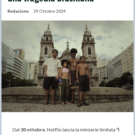
Redazione
29 Ottobre 2024
Dal
30 ottobre
, Netflix lancia la miniserie limitata
“
I