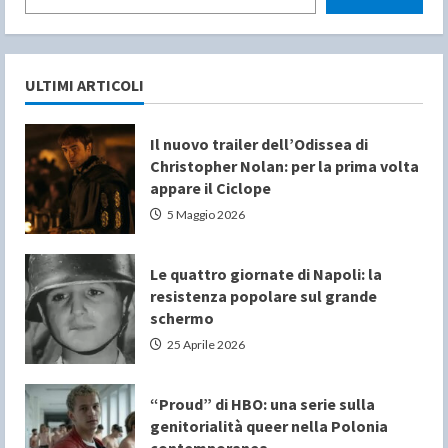
ULTIMI ARTICOLI
Il nuovo trailer dell’Odissea di
Christopher Nolan: per la prima volta
appare il Ciclope
5 Maggio 2026
Le quattro giornate di Napoli: la
resistenza popolare sul grande
schermo
25 Aprile 2026
“Proud” di HBO: una serie sulla
genitorialità queer nella Polonia