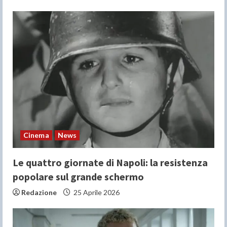
Cinema
News
Le quattro giornate di Napoli: la resistenza
popolare sul grande schermo
Redazione
25 Aprile 2026