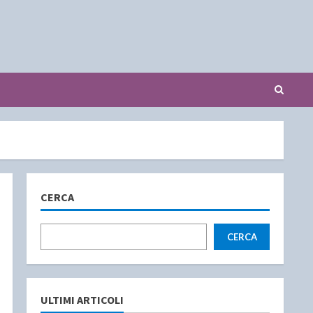
CERCA
CERCA
ULTIMI ARTICOLI