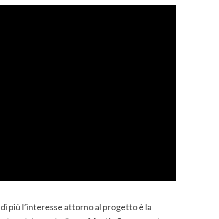
i più l’interesse attorno al progetto è la