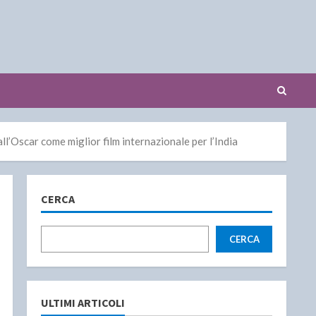
Oscar come miglior film internazionale per l’India
CERCA
CERCA
ULTIMI ARTICOLI