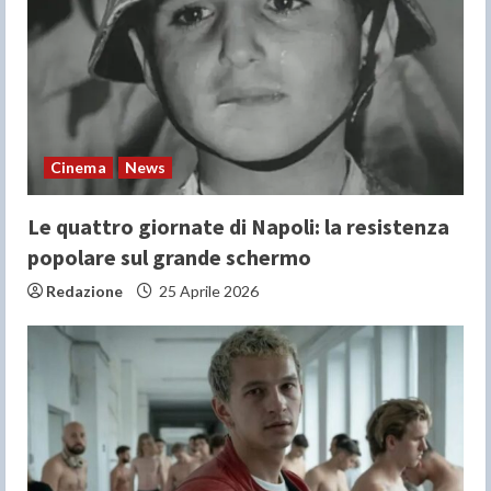
Cinema
News
Le quattro giornate di Napoli: la resistenza
popolare sul grande schermo
Redazione
25 Aprile 2026