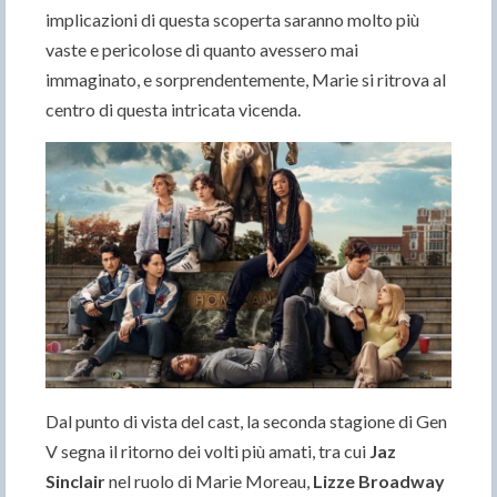
implicazioni di questa scoperta saranno molto più
vaste e pericolose di quanto avessero mai
immaginato, e sorprendentemente, Marie si ritrova al
centro di questa intricata vicenda.
Dal punto di vista del cast, la seconda stagione di Gen
V segna il ritorno dei volti più amati, tra cui
Jaz
Sinclair
nel ruolo di Marie Moreau,
Lizze Broadway