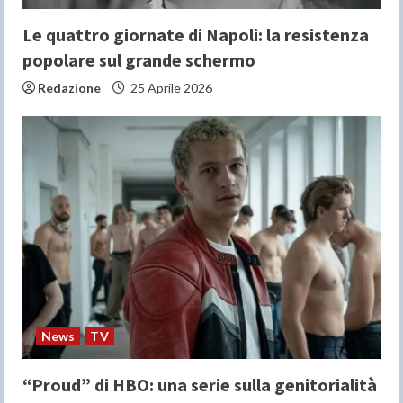
Le quattro giornate di Napoli: la resistenza
popolare sul grande schermo
Redazione
25 Aprile 2026
News
TV
“Proud” di HBO: una serie sulla genitorialità