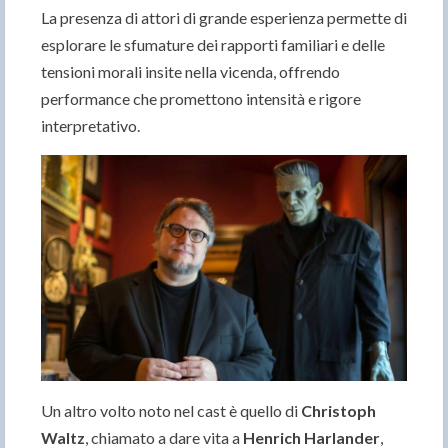
La presenza di attori di grande esperienza permette di
esplorare le sfumature dei rapporti familiari e delle
tensioni morali insite nella vicenda, offrendo
performance che promettono intensità e rigore
interpretativo.
Un altro volto noto nel cast è quello di
Christoph
Waltz
, chiamato a dare vita a
Henrich Harlander
,