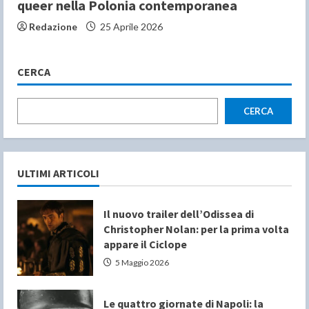
queer nella Polonia contemporanea
Redazione
25 Aprile 2026
CERCA
CERCA
ULTIMI ARTICOLI
Il nuovo trailer dell’Odissea di
Christopher Nolan: per la prima volta
appare il Ciclope
5 Maggio 2026
Le quattro giornate di Napoli: la