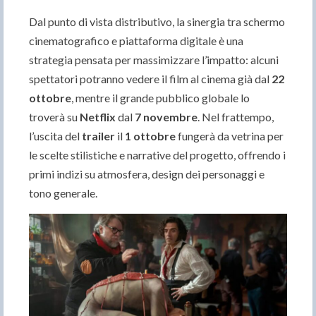
Dal punto di vista distributivo, la sinergia tra schermo
cinematografico e piattaforma digitale è una
strategia pensata per massimizzare l’impatto: alcuni
spettatori potranno vedere il film al cinema già dal
22
ottobre
, mentre il grande pubblico globale lo
troverà su
Netflix
dal
7 novembre
. Nel frattempo,
l’uscita del
trailer
il
1 ottobre
fungerà da vetrina per
le scelte stilistiche e narrative del progetto, offrendo i
primi indizi su atmosfera, design dei personaggi e
tono generale.