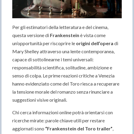
Per gli estimatori della letteratura e del cinema,
questa versione di
Frankenstein
è vista come
un’opportunità per riscoprire le
origini dell’opera
di
Mary Shelley attraverso una lente contemporanea,
capace di sottolinearne i temi universali:
responsabilità scientifica, solitudine, ambizione e
senso di colpa. Le prime reazioni critiche a Venezia
hanno evidenziato come del Toro riesca a recuperare
la tensione morale del romanzo senza rinunciare a
suggestioni visive originali.
Chi cerca informazioni online potrà orientarsi con
ricerche mirate: parole chiave utili per restare
aggiornati sono
“Frankenstein del Toro trailer”
,