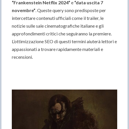
“Frankenstein Netflix 2024”
e
“data uscita 7
novembre”
. Queste query sono predisposte per
intercettare contenuti ufficiali come il trailer, le
notizie sulle sale cinematografiche italiane e gli
approfondimenti critici che seguiranno la premiere.
L’ottimizzazione SEO di questi termini aiuterà lettori e
appassionati a trovare rapidamente materiali e
recensioni.