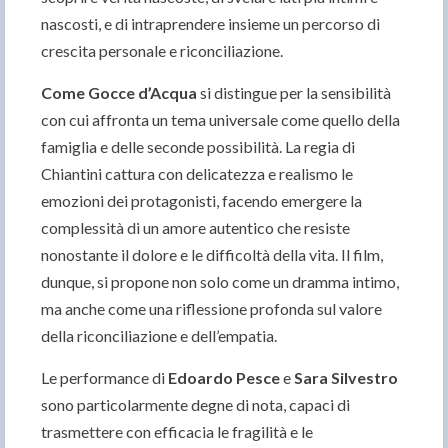
nascosti, e di intraprendere insieme un percorso di
crescita personale e riconciliazione.
Come Gocce d’Acqua
si distingue per la sensibilità
con cui affronta un tema universale come quello della
famiglia e delle seconde possibilità. La regia di
Chiantini cattura con delicatezza e realismo le
emozioni dei protagonisti, facendo emergere la
complessità di un amore autentico che resiste
nonostante il dolore e le difficoltà della vita. Il film,
dunque, si propone non solo come un dramma intimo,
ma anche come una riflessione profonda sul valore
della riconciliazione e dell’empatia.
Le performance di
Edoardo Pesce
e
Sara Silvestro
sono particolarmente degne di nota, capaci di
trasmettere con efficacia le fragilità e le