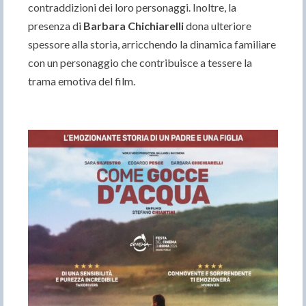
contraddizioni dei loro personaggi. Inoltre, la
presenza di
Barbara Chichiarelli
dona ulteriore
spessore alla storia, arricchendo la dinamica familiare
con un personaggio che contribuisce a tessere la
trama emotiva del film.