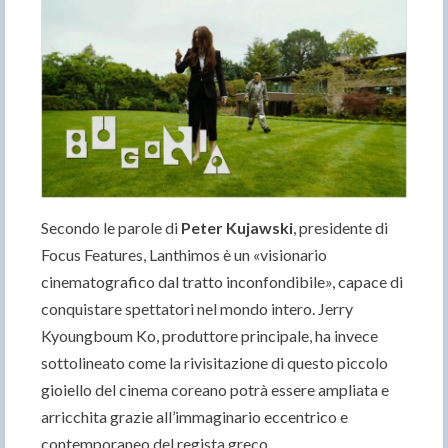
Secondo le parole di
Peter Kujawski
, presidente di
Focus Features, Lanthimos è un «visionario
cinematografico dal tratto inconfondibile», capace di
conquistare spettatori nel mondo intero. Jerry
Kyoungboum Ko, produttore principale, ha invece
sottolineato come la rivisitazione di questo piccolo
gioiello del cinema coreano potrà essere ampliata e
arricchita grazie all’immaginario eccentrico e
contemporaneo del regista greco.