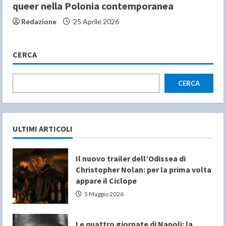
queer nella Polonia contemporanea
Redazione
25 Aprile 2026
CERCA
CERCA
ULTIMI ARTICOLI
Il nuovo trailer dell’Odissea di
Christopher Nolan: per la prima volta
appare il Ciclope
5 Maggio 2026
Le quattro giornate di Napoli: la