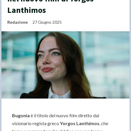
Lanthimos
Redazione
27 Giugno 2025
Bugonia
è il titolo del nuovo film diretto dal
visionario regista greco
Yorgos Lanthimos
, che