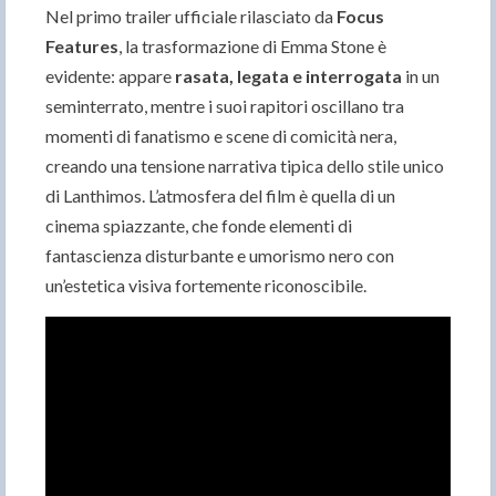
Nel primo trailer ufficiale rilasciato da
Focus
Features
, la trasformazione di Emma Stone è
evidente: appare
rasata, legata e interrogata
in un
seminterrato, mentre i suoi rapitori oscillano tra
momenti di fanatismo e scene di comicità nera,
creando una tensione narrativa tipica dello stile unico
di Lanthimos. L’atmosfera del film è quella di un
cinema spiazzante, che fonde elementi di
fantascienza disturbante e umorismo nero con
un’estetica visiva fortemente riconoscibile.