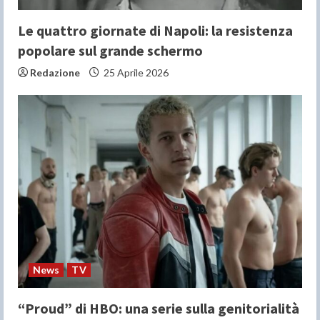
Le quattro giornate di Napoli: la resistenza
popolare sul grande schermo
Redazione
25 Aprile 2026
News
TV
“Proud” di HBO: una serie sulla genitorialità