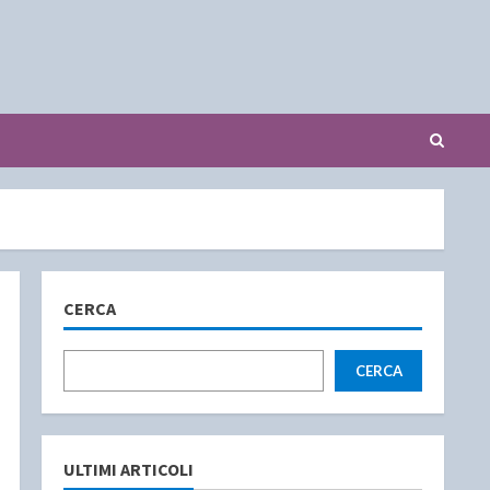
CERCA
CERCA
ULTIMI ARTICOLI