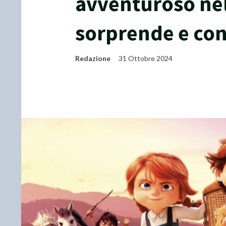
avventuroso nel
sorprende e con
Redazione
31 Ottobre 2024