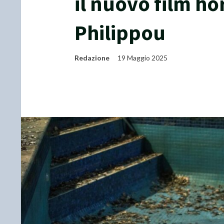
il nuovo film hor
Philippou
Redazione
19 Maggio 2025