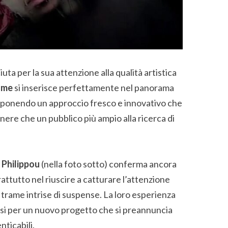
iuta per la sua attenzione alla qualità artistica
 me
si inserisce perfettamente nel panorama
ponendo un approccio fresco e innovativo che
nere che un pubblico più ampio alla ricerca di
 Philippou
(nella foto sotto) conferma ancora
prattutto nel riuscire a catturare l’attenzione
trame intrise di suspense. La loro esperienza
asi per un nuovo progetto che si preannuncia
nticabili.