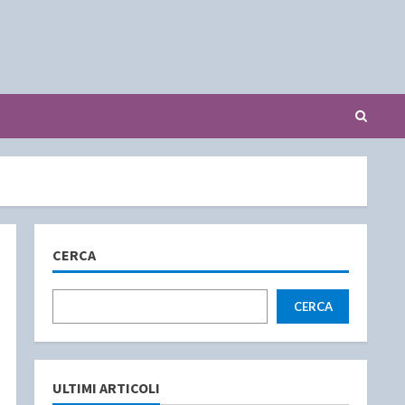
CERCA
CERCA
ULTIMI ARTICOLI