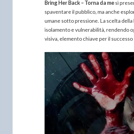
Bring Her Back – Torna da me
si prese
spaventare il pubblico, ma anche esplo
umane sotto pressione. La scelta della lo
isolamento e vulnerabilità, rendendo 
visiva, elemento chiave per il successo 