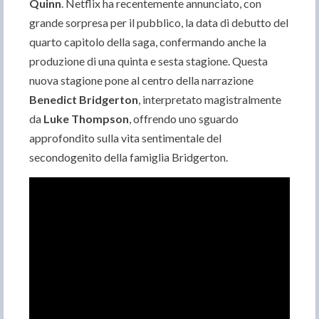
Quinn
. Netflix ha recentemente annunciato, con
grande sorpresa per il pubblico, la data di debutto del
quarto capitolo della saga, confermando anche la
produzione di una quinta e sesta stagione. Questa
nuova stagione pone al centro della narrazione
Benedict Bridgerton
, interpretato magistralmente
da
Luke Thompson
, offrendo uno sguardo
approfondito sulla vita sentimentale del
secondogenito della famiglia Bridgerton.