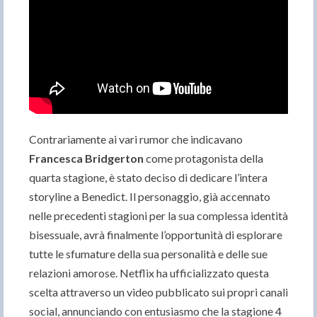
Contrariamente ai vari rumor che indicavano
Francesca Bridgerton
come protagonista della
quarta stagione, è stato deciso di dedicare l’intera
storyline a Benedict. Il personaggio, già accennato
nelle precedenti stagioni per la sua complessa identità
bisessuale, avrà finalmente l’opportunità di esplorare
tutte le sfumature della sua personalità e delle sue
relazioni amorose. Netflix ha ufficializzato questa
scelta attraverso un video pubblicato sui propri canali
social, annunciando con entusiasmo che la stagione 4