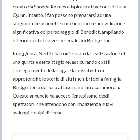
creato da Shonda Rhimes e ispirato ai racconti di Julia
Quinn. Intanto, i fan possono prepararsi ad una
stagione che promette emozioni forti e un’evoluzione
significativa del personaggio di Benedict, ampliando
ulteriormente l’universo seriale dei Bridgerton.
In aggiunta, Netflix ha confermato la realizzazione di
una quinta e sesta stagione, assicurando così il
proseguimento della saga e la possibilità di
approfondire le storie di altri membri della famiglia
Bridgerton e dei loro affascinanti intrecci amorosi.
Questo annuncio ha acceso l’entusiasmo degli
spettatori, che attendono con impazienza nuovi
sviluppi e colpi di scena.