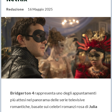
Redazione
16 Maggio 2025
Bridgerton 4
rappresenta uno degli appuntamenti
più attesi nel panorama delle serie televisive
romantiche, basate sui celebri romanzi rosa di
Julia