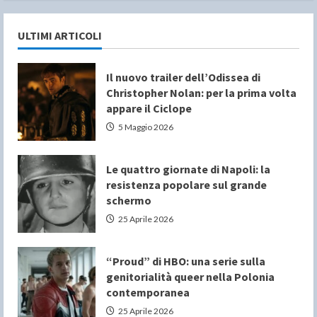
ULTIMI ARTICOLI
Il nuovo trailer dell’Odissea di
Christopher Nolan: per la prima volta
appare il Ciclope
5 Maggio 2026
Le quattro giornate di Napoli: la
resistenza popolare sul grande
schermo
25 Aprile 2026
“Proud” di HBO: una serie sulla
genitorialità queer nella Polonia
contemporanea
25 Aprile 2026