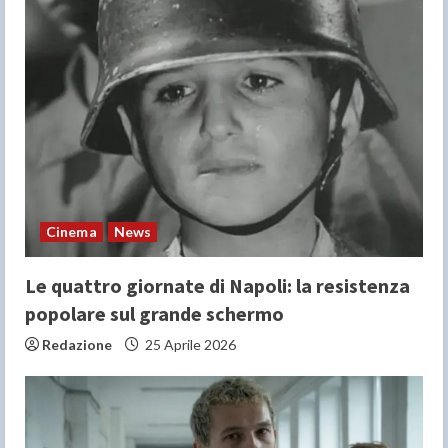
Cinema
News
Le quattro giornate di Napoli: la resistenza
popolare sul grande schermo
Redazione
25 Aprile 2026