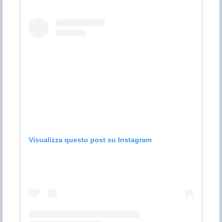
Visualizza questo post su Instagram