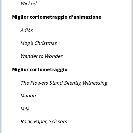
Wicked
Miglior cortometraggio d’animazione
Adiós
Mog’s Christmas
Wander to Wonder
Miglior cortometraggio
The Flowers Stand Silently, Witnessing
Marion
Milk
Rock, Paper, Scissors