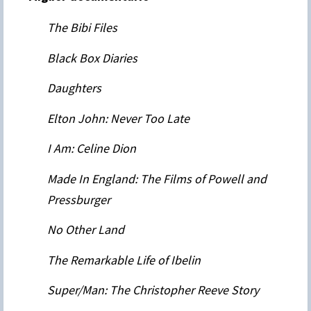
The Bibi Files
Black Box Diaries
Daughters
Elton John: Never Too Late
I Am: Celine Dion
Made In England: The Films of Powell and
Pressburger
No Other Land
The Remarkable Life of Ibelin
Super/Man: The Christopher Reeve Story