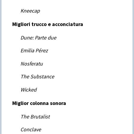
Kneecap
Migliori trucco e acconciatura
Dune: Parte due
Emilia Pérez
Nosferatu
The Substance
Wicked
Miglior colonna sonora
The Brutalist
Conclave