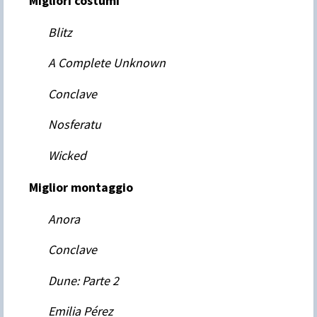
Migliori costumi
Blitz
A Complete Unknown
Conclave
Nosferatu
Wicked
Miglior montaggio
Anora
Conclave
Dune: Parte 2
Emilia Pérez