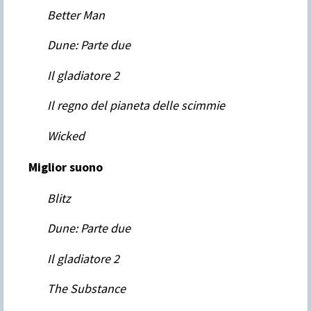
Better Man
Dune: Parte due
Il gladiatore 2
Il regno del pianeta delle scimmie
Wicked
Miglior suono
Blitz
Dune: Parte due
Il gladiatore 2
The Substance