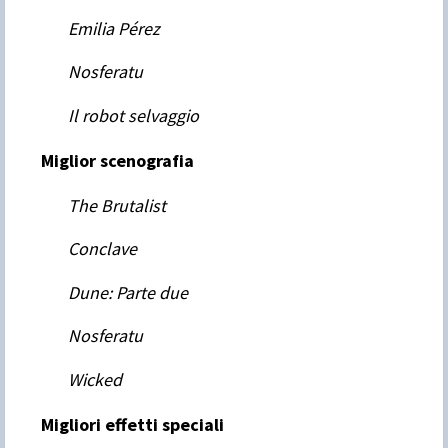
Emilia Pérez
Nosferatu
Il robot selvaggio
Miglior scenografia
The Brutalist
Conclave
Dune: Parte due
Nosferatu
Wicked
Migliori effetti speciali