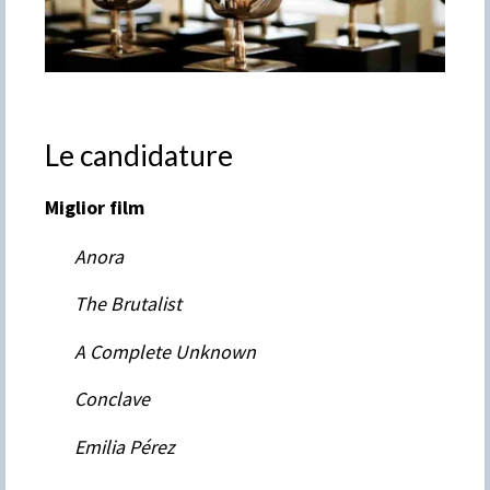
Le candidature
Miglior film
Anora
The Brutalist
A Complete Unknown
Conclave
Emilia Pérez