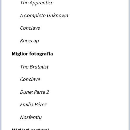
The Apprentice
A Complete Unknown
Conclave
Kneecap
Miglior fotografia
The Brutalist
Conclave
Dune: Parte 2
Emilia Pérez
Nosferatu