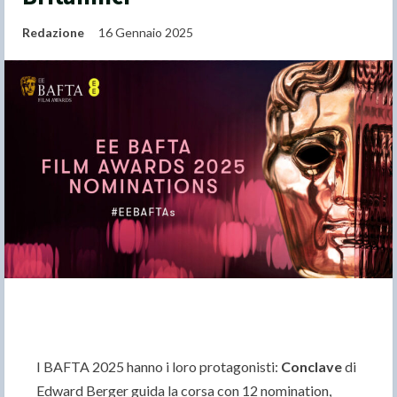
Redazione
16 Gennaio 2025
I BAFTA 2025 hanno i loro protagonisti:
Conclave
di
Edward Berger guida la corsa con 12 nomination,