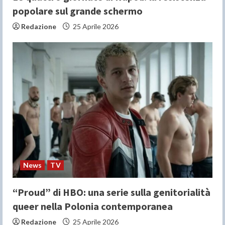
popolare sul grande schermo
Redazione
25 Aprile 2026
News
TV
“Proud” di HBO: una serie sulla genitorialità
queer nella Polonia contemporanea
Redazione
25 Aprile 2026