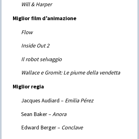
Will & Harper
Miglior film d’animazione
Flow
Inside Out 2
Il robot selvaggio
Wallace e Gromit: Le piume della vendetta
Miglior regia
Jacques Audiard –
Emilia Pérez
Sean Baker –
Anora
Edward Berger –
Conclave