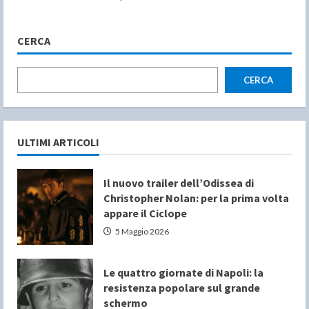
CERCA
CERCA
ULTIMI ARTICOLI
Il nuovo trailer dell’Odissea di
Christopher Nolan: per la prima volta
appare il Ciclope
5 Maggio 2026
Le quattro giornate di Napoli: la
resistenza popolare sul grande
schermo